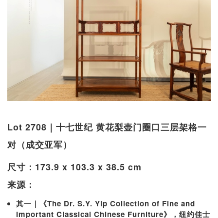
Lot 2708｜十七世纪 黄花梨壶门圈口三层架格一
对（成交亚军）
尺寸：173.9 x 103.3 x 38.5 cm
来源：
其一｜《The Dr. S.Y. Yip Collection of Fine and
Important Classical Chinese Furniture》，纽约佳士