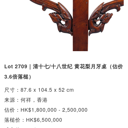
Lot 2709｜清十七/十八世纪 黄花梨月牙桌（估价
3.6倍落槌）
尺寸：87.6 x 104.5 x 52 cm
来源：何祥，香港
估价：HK$1,800,000 - 2,500,000
落槌价：HK$6,500,000