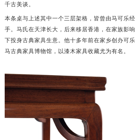
千古美谈。
本条桌与上述其中一个三层架格，皆曾由马可乐经
手。马氏在天津长大，后来移居香港，在家族影响
下投身古典家具生意。他十多年前在家乡创办可乐
马古典家具博物馆，以漆木家具收藏尤为有名。