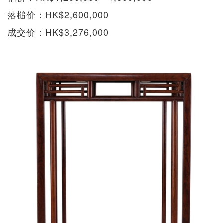
落槌价：HK$2,600,000
成交价：HK$3,276,000