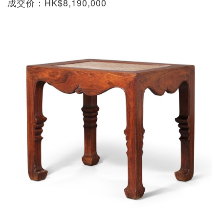
成交价：HK$8,190,000