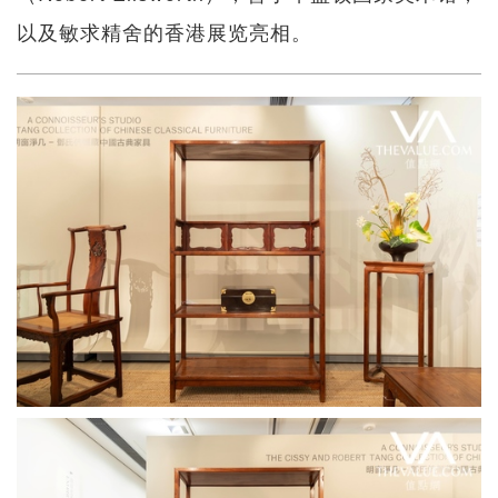
以及敏求精舍的香港展览亮相。