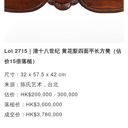
Lot 2715｜清十八世纪 黄花梨四面平长方凳（估
价15倍落槌）
尺寸：32 x 57.5 x 42 cm
来源：陈氏艺术，台北
估价：HK$200,000 - 300,000
落槌价：HK$3,000,000
成交价：HK$3,780,000