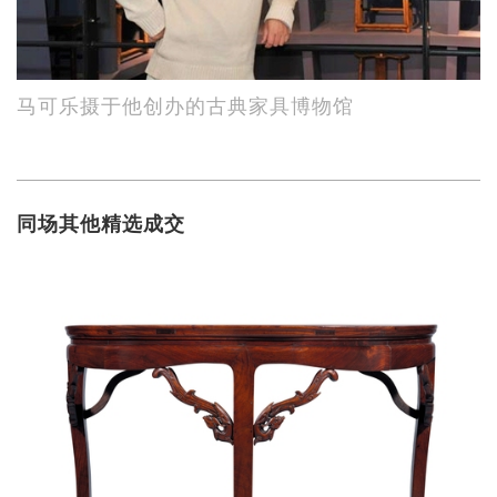
马可乐摄于他创办的古典家具博物馆
同场其他精选成交