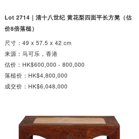
Lot 2714｜清十八世纪 黄花梨四面平长方凳（估
价8倍落槌）
尺寸：49 x 57.5 x 42 cm
来源：马可乐，香港
估价：HK$600,000 - 800,000
落槌价：HK$4,800,000
成交价：HK$6,048,000