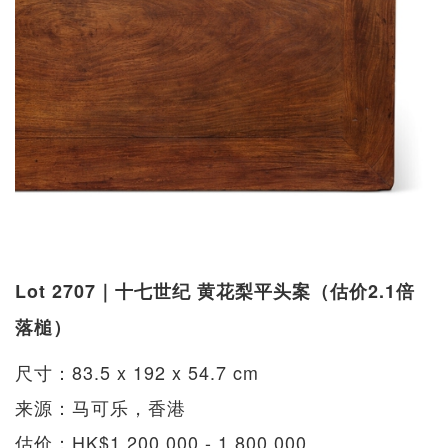
Lot 2707｜十七世纪 黄花梨平头案（估价2.1倍
落槌）
尺寸：83.5 x 192 x 54.7 cm
来源：马可乐，香港
估价：HK$1,200,000 - 1,800,000