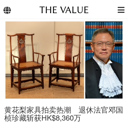
THE VALUE
黄花梨家具拍卖热潮 退休法官邓国
桢珍藏斩获HK$8,360万