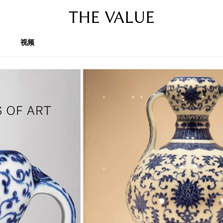
THE VALUE
视频