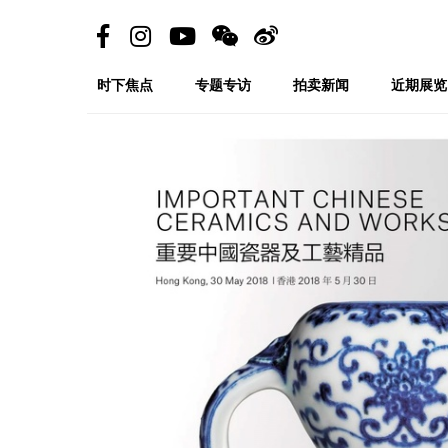
时下焦点
专题专访
拍卖新闻
近期展览