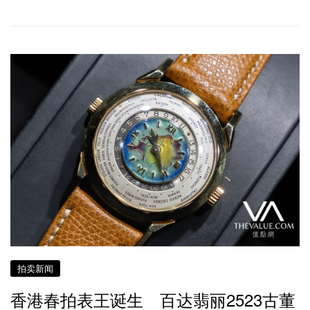
拍卖新闻
香港春拍表王诞生 百达翡丽2523古董