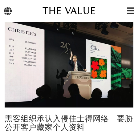
THE VALUE
黑客组织承认入侵佳士得网络 要胁
公开客户藏家个人资料