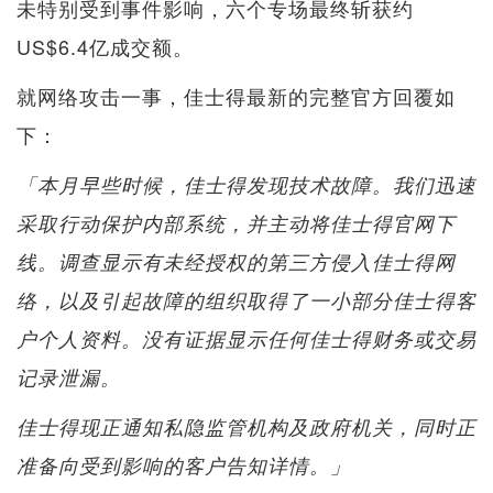
未特别受到事件影响，六个专场最终斩获约
US$6.4亿成交额。
就网络攻击一事，佳士得最新的完整官方回覆如
下：
「本月早些时候，佳士得发现技术故障。我们迅速
采取行动保护内部系统，并主动将佳士得官网下
线。调查显示有未经授权的第三方侵入佳士得网
络，以及引起故障的组织取得了一小部分佳士得客
户个人资料。没有证据显示任何佳士得财务或交易
记录泄漏。
佳士得现正通知私隐监管机构及政府机关，同时正
准备向受到影响的客户告知详情。」