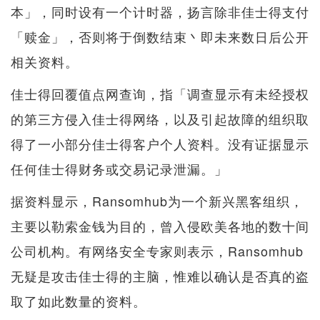
本」，同时设有一个计时器，扬言除非佳士得支付
「赎金」，否则将于倒数结束丶即未来数日后公开
相关资料。
佳士得回覆值点网查询，指「调查显示有未经授权
的第三方侵入佳士得网络，以及引起故障的组织取
得了一小部分佳士得客户个人资料。没有证据显示
任何佳士得财务或交易记录泄漏。」
据资料显示，Ransomhub为一个新兴黑客组织，
主要以勒索金钱为目的，曾入侵欧美各地的数十间
公司机构。有网络安全专家则表示，Ransomhub
无疑是攻击佳士得的主脑，惟难以确认是否真的盗
取了如此数量的资料。