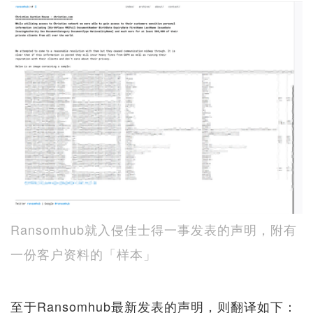
Ransomhub就入侵佳士得一事发表的声明，附有
一份客户资料的「样本」
至于Ransomhub最新发表的声明，则翻译如下：