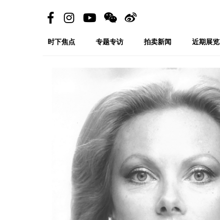
时下焦点
专题专访
拍卖新闻
近期展览