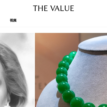
THE VALUE
视频