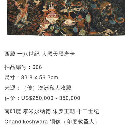
西藏 十八世纪 大黑天黑唐卡
拍品编号：666
尺寸：83.8 x 56.2cm
来源：（传）澳洲私人收藏
估价：US$250,000 - 350,000
南印度 泰米尔纳德 朱罗王朝 十二世纪｜
Chandikeshwara 铜像（印度教圣人）