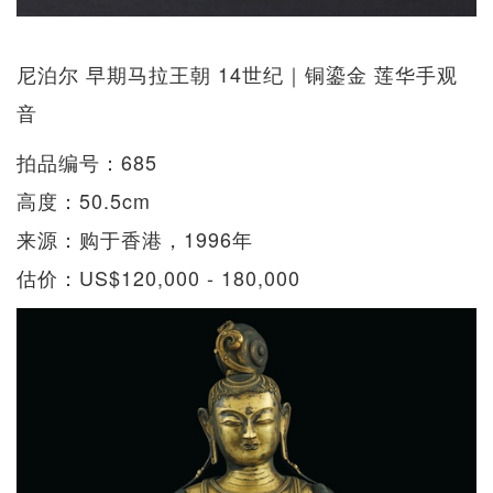
尼泊尔 早期马拉王朝 14世纪｜铜鎏金 莲华手观
音
拍品编号：685
高度：50.5cm
来源：购于香港，1996年
估价：US$120,000 - 180,000