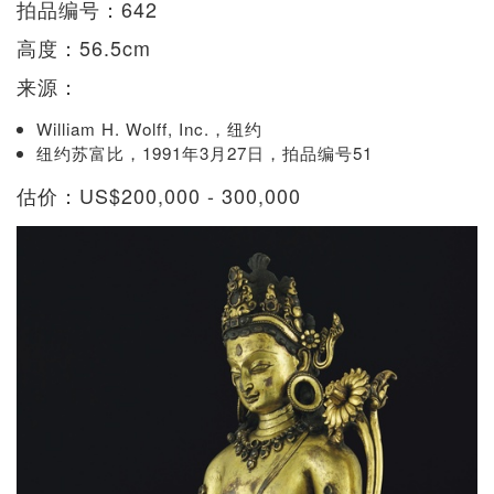
拍品编号：642
高度：56.5cm
来源：
William H. Wolff, Inc.，纽约
纽约苏富比，1991年3月27日，拍品编号51
估价：US$200,000 - 300,000