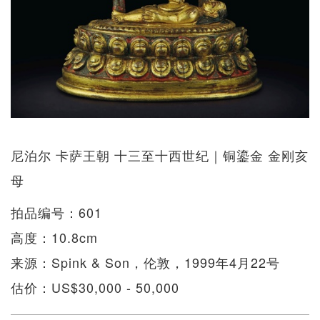
尼泊尔 卡萨王朝 十三至十西世纪｜铜鎏金 金刚亥
母
拍品编号：601
高度：10.8cm
来源：Spink & Son，伦敦，1999年4月22号
估价：US$30,000 - 50,000