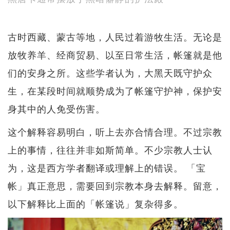
古时西藏、蒙古等地，人民过着游牧生活。无论是
放牧养羊、经商贸易、以至日常生活，帐篷就是他
们的安身之所。这些学者认为，大黑天既守护众
生，在某段时间就顺势成为了帐篷守护神，保护安
身其中的人免受伤害。
这个解释容易明白，听上去亦合情合理。不过宗教
上的事情，往往并非如斯简单。不少宗教人士认
为，这是西方学者翻译或理解上的错误。 「宝
帐」真正意思，需要回到宗教本身去解释。留意，
以下解释比上面的「帐篷说」复杂得多。