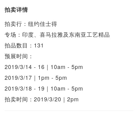
拍卖详情
拍卖行：纽约佳士得
专场：印度、喜马拉雅及东南亚工艺精品
拍品数目：131
预展时间：
2019/3/14 - 16｜10am - 5pm
2019/3/17｜1pm - 5pm
2019/3/18 - 19｜10am - 5pm
拍卖时间：2019/3/20｜2pm