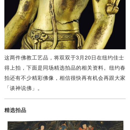
这两件佛教工艺品，将双双于3月20日在纽约佳士
得上拍，下面是同场精选拍品的相关资料。纽约春
拍还有不少精彩佛像，相信很快再有机会再跟大家
「谈神说佛」。
精选拍品