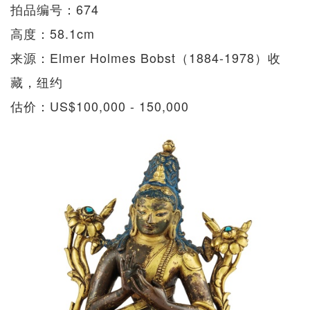
拍品编号：674
高度：58.1cm
来源：Elmer Holmes Bobst（1884-1978）收
藏，纽约
估价：US$100,000 - 150,000