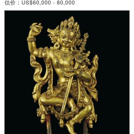
估价：US$60,000 - 80,000