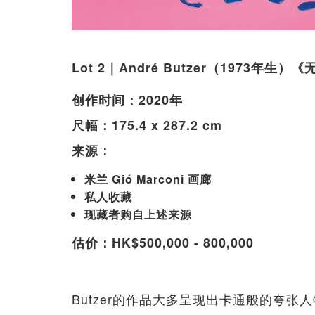
Lot 2｜André Butzer（1973年生
创作时间：2020年
尺幅：175.4 x 287.2 cm
来源：
米兰 Gió Marconi 画廊
私人收藏
现藏者购自上述来源
估价：HK$500,000 - 800,000
Butzer的作品大多呈现出卡通般的夸