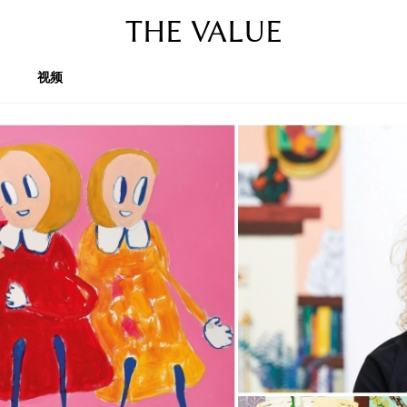
THE VALUE
视频