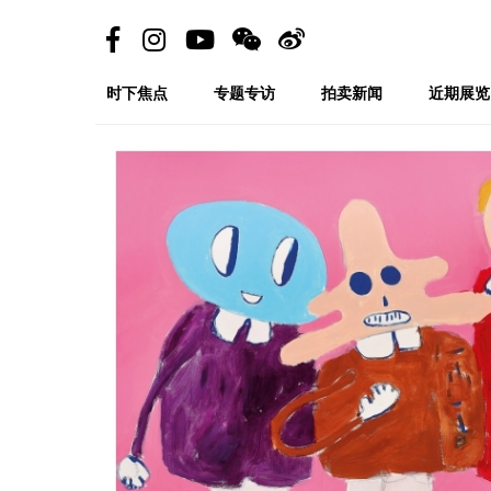
时下焦点
专题专访
拍卖新闻
近期展览