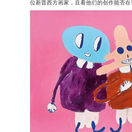
位新晋西方画家，且看他们的创作能否在