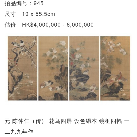
拍品编号：945
尺寸：19 x 55.5cm
估价：HK$4,000,000 - 6,000,000
元 陈仲仁（传） 花鸟四屏 设色绢本 镜框四幅 一
二九九年作