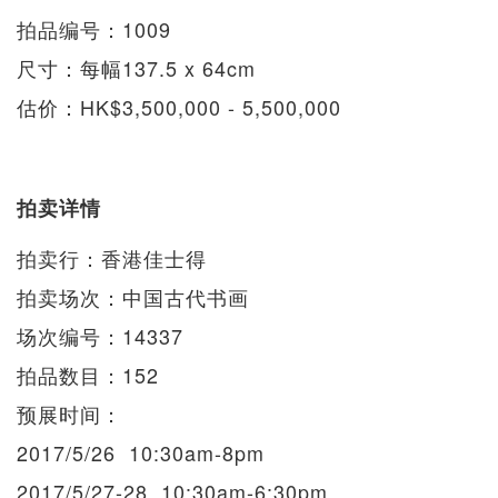
拍品编号：1009
尺寸：每幅137.5 x 64cm
估价：HK$3,500,000 - 5,500,000
拍卖详情
拍卖行：香港佳士得
拍卖场次：中国古代书画
场次编号：14337
拍品数目：152
预展时间：
2017/5/26 10:30am-8pm
2017/5/27-28 10:30am-6:30pm