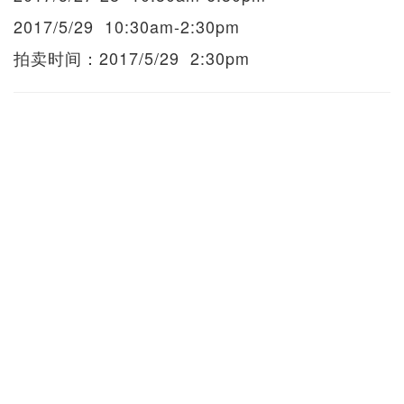
2017/5/29 10:30am-2:30pm
拍卖时间：2017/5/29 2:30pm