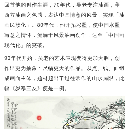
回首他的创作生涯，70年代，吴老专注油画，藉
西方油画之色感，表达中国情意的风景，实现「油
画民族化」。80年代，他开拓彩墨，使中国水墨
写意之情怀，流淌于风景油画创作，达至「中国画
现代化」的突破。
90年代开始，吴老的艺术表现变得更加大胆，创
作出更为抽象丶尺幅更大的作品。以点、线、面组
成画面主体，题材超出了过往常作的山水局限，此
幅《岁寒三友》便是一例。