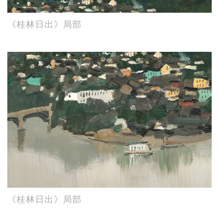
《桂林日出》局部
《桂林日出》局部