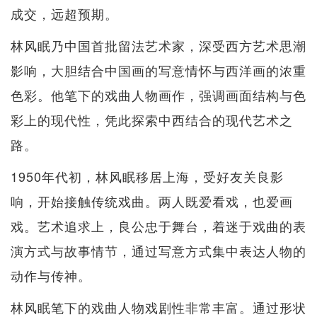
成交，远超预期。
林风眠乃中国首批留法艺术家，深受西方艺术思潮
影响，大胆结合中国画的写意情怀与西洋画的浓重
色彩。他笔下的戏曲人物画作，强调画面结构与色
彩上的现代性，凭此探索中西结合的现代艺术之
路。
1950年代初，林风眠移居上海，受好友关良影
响，开始接触传统戏曲。两人既爱看戏，也爱画
戏。艺术追求上，良公忠于舞台，着迷于戏曲的表
演方式与故事情节，通过写意方式集中表达人物的
动作与传神。
林风眠笔下的戏曲人物戏剧性非常丰富。通过形状