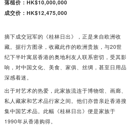
落槌价：HK$10,000,000
成交价：HK$12,475,000
摘下成交冠军的《桂林日出》，正是来自欧洲收
藏。据行方图录，收藏此作的欧洲贵族，与20世
纪下半叶寓居香港的奥地利友人联系密切，受其影
响，对中国文化、美食、家俱、丝绸，甚至日用品
深感着迷。
出于对艺术的热爱，此家族流连于博物馆、画廊、
私人藏家和艺术品行家之间。他们亦曾亲赴香港搜
集中国艺术品。此幅《桂林日出》便是家族于
1990年从香港购得。