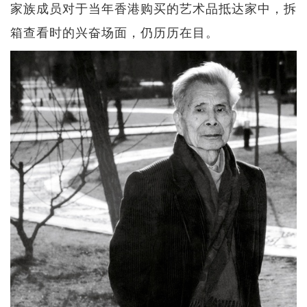
家族成员对于当年香港购买的艺术品抵达家中，拆
箱查看时的兴奋场面，仍历历在目。