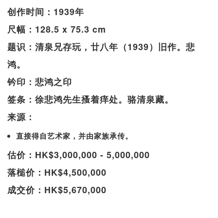
创作时间：1939年
尺幅：128.5 x 75.3 cm
题识：清泉兄存玩，廿八年（1939）旧作。悲
鸿。
钤印：悲鸿之印
签条：徐悲鸿先生搔着痒处。骆清泉藏。
来源：
直接得自艺术家，并由家族承传。
估价：HK$3,000,000 - 5,000,000
落槌价：HK$4,500,000
成交价：HK$5,670,000