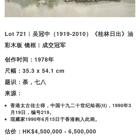
Lot 721︱吴冠中（1919-2010）《桂林日出》油
彩木板 镜框︱成交冠军
创作时间：1978年
尺幅：35.3 x 54.1 cm
题识：荼，七八
来源：
香港太古佳士得，中国十九二十世纪绘画(II)，1990年3
月19日，编号219。
现藏家1990年6月15日于香港购入此画。
估价：HK$4,500,000 - 6,500,000