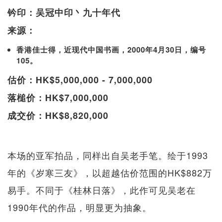
钤印：吴冠中印丶九十年代
来源：
香港佳士得，近现代中国书画，2000年4月30日，编号
105。
估价：HK$5,000,000 - 7,000,000
落槌价：HK$7,000,000
成交价：HK$8,820,000
本场的亚军拍品，同样出自吴老手笔。绘于1993
年的《岁寒三友》，以超越估价范围的HK$882万
易手。不同于《桂林日落》，此作可见吴老在
1990年代的作品，明显更为抽象。