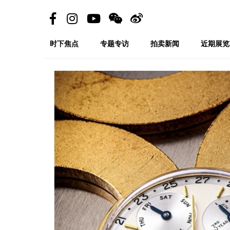
时下焦点
专题专访
拍卖新闻
近期展览