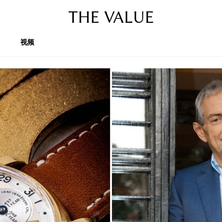
THE VALUE
视频