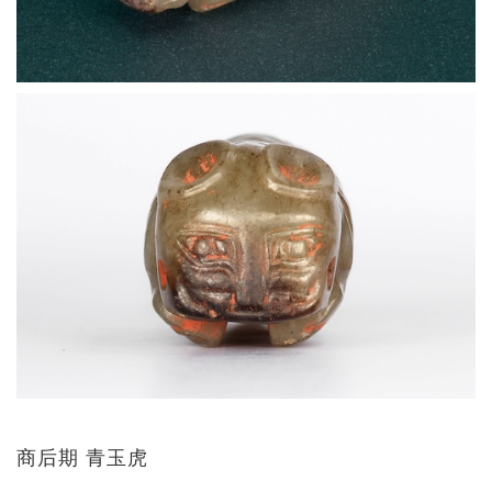
商后期 青玉虎