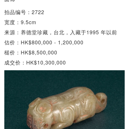
拍品编号：2722
宽度：9.5cm
来源：养德堂珍藏，台北，入藏于1995 年以前
估价：HK$800,000 - 1,200,000
槌价：HK$8,500,000
成交价：HK$10,300,000