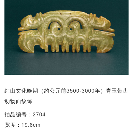
红山文化晚期（约公元前3500-3000年）青玉带齿
动物面纹饰
拍品编号：2704
宽度：19.6cm