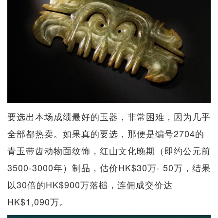
要选出本场成绩最好的玉器，非常困难，因为几乎
全部都热卖。如果真的要选，那便是编号2704的
青玉带齿动物面纹饰，红山文化晚期（即约公元前
3500-3000年）制品，估价HK$30万- 50万，结果
以30倍的HK$900万落槌，连佣成交价达
HK$1,090万。