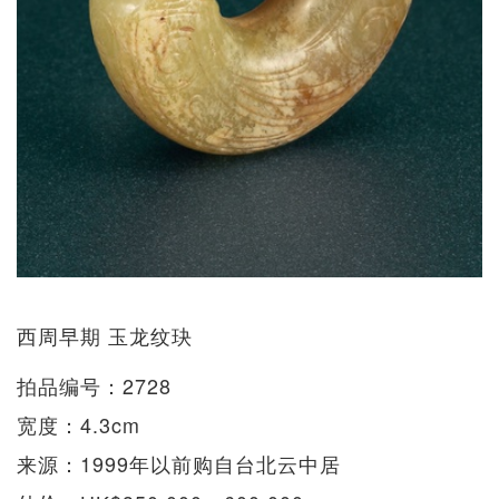
西周早期 玉龙纹玦
拍品编号：2728
宽度：4.3cm
来源：1999年以前购自台北云中居