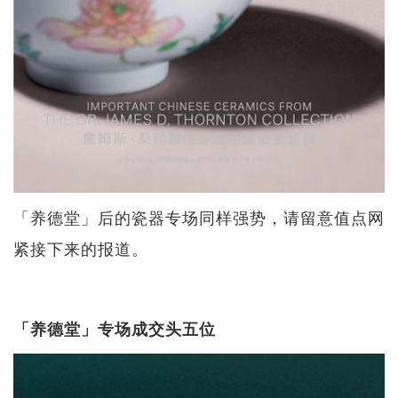
「养德堂」后的瓷器专场同样强势，请留意值点网
紧接下来的报道。
「养德堂」专场成交头五位