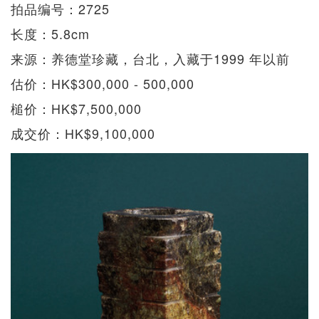
拍品编号：2725
长度：5.8cm
来源：养德堂珍藏，台北，入藏于1999 年以前
估价：HK$300,000 - 500,000
槌价：HK$7,500,000
成交价：HK$9,100,000