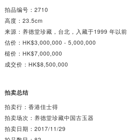
拍品编号：2710
高度：23.5cm
来源：养德堂珍藏，台北，入藏于1999 年以前
估价：HK$3,000,000 - 5,000,000
槌价：HK$7,000,000
成交价：HK$8,500,000
拍卖总结
拍卖行：香港佳士得
拍卖场次：养德堂珍藏中国古玉器
拍卖日期：2017/11/29
拍品数目：82