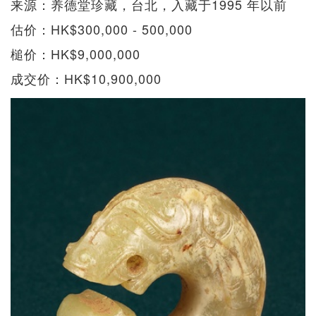
来源：养德堂珍藏，台北，入藏于1995 年以前
估价：HK$300,000 - 500,000
槌价：HK$9,000,000
成交价：HK$10,900,000