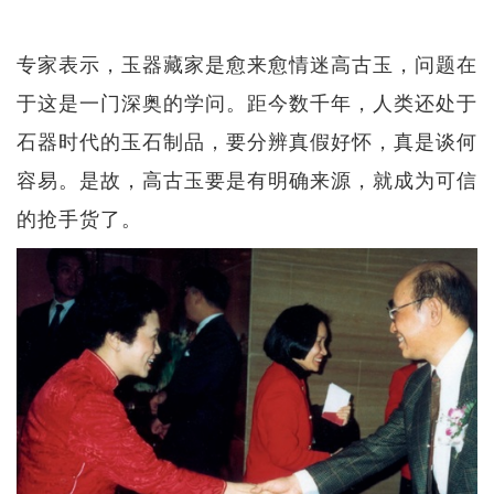
专家表示，玉器藏家是愈来愈情迷高古玉，问题在
于这是一门深奥的学问。距今数千年，人类还处于
石器时代的玉石制品，要分辨真假好怀，真是谈何
容易。是故，高古玉要是有明确来源，就成为可信
的抢手货了。