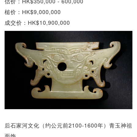
估价：HK$350,000 - 600,000
槌价：HK$9,000,000
成交价：HK$10,900,000
后石家河文化（约公元前2100-1600年）青玉神祖
面饰