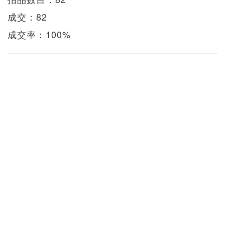
成交：82
成交率：100%