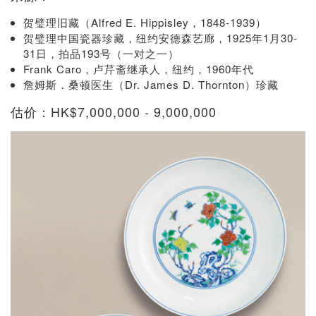
贺璧理旧藏（Alfred E. Hippisley，1848-1939）
贺璧理中国瓷器珍藏，纽约安德森艺廊，1925年1月30-
31日，拍品193号（一对之一）
Frank Caro，卢芹斋继承人，纽约，1960年代
詹姆斯．桑顿医生（Dr. James D. Thornton）珍藏
估价：HK$7,000,000 - 9,000,000