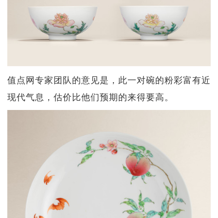
值点网专家团队的意见是，此一对碗的粉彩富有近
现代气息，估价比他们预期的来得要高。