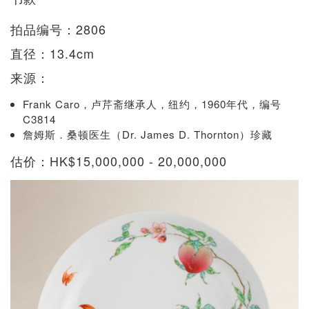
拍品编号：2806
直径：13.4cm
来源：
Frank Caro，卢芹斋继承人，纽约，1960年代，编号
C3814
詹姆斯．桑顿医生（Dr. James D. Thornton）珍藏
估价：HK$15,000,000 - 20,000,000