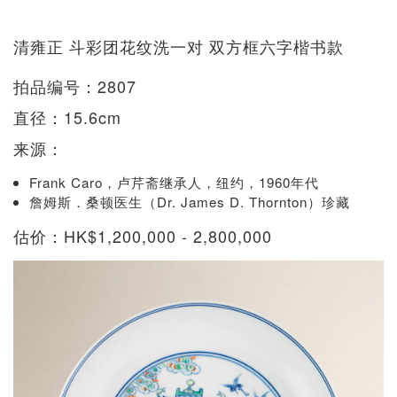
清雍正 斗彩团花纹洗一对 双方框六字楷书款
拍品编号：2807
直径：15.6cm
来源：
Frank Caro，卢芹斋继承人，纽约，1960年代
詹姆斯．桑顿医生（Dr. James D. Thornton）珍藏
估价：HK$1,200,000 - 2,800,000