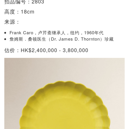
拍品编号：2803
高度：18cm
来源：
Frank Caro，卢芹斋继承人，纽约，1960年代
詹姆斯．桑顿医生（Dr. James D. Thornton）珍藏
估价：HK$2,400,000 - 3,800,000