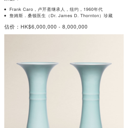
Frank Caro，卢芹斋继承人，纽约，1960年代
詹姆斯．桑顿医生（Dr. James D. Thornton）珍藏
估价：HK$6,000,000 - 8,000,000