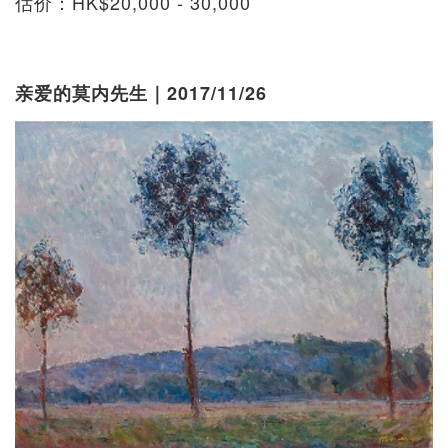
估价：HK$20,000 - 30,000
亲爱的莫内先生｜2017/11/26