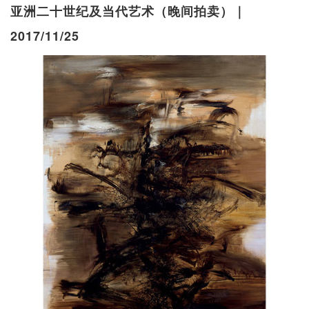
亚洲二十世纪及当代艺术（晚间拍卖）｜
2017/11/25