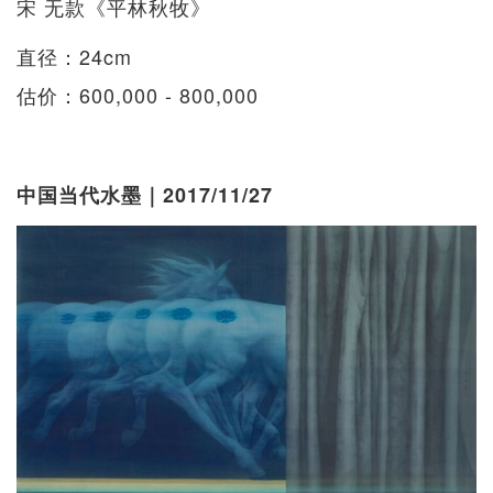
宋 无款《平林秋牧》
直径：24cm
估价：600,000 - 800,000
中国当代水墨｜2017/11/27