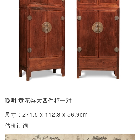
晚明 黄花梨大四件柜一对
尺寸：271.5 x 112.3 x 56.9cm
估价待询