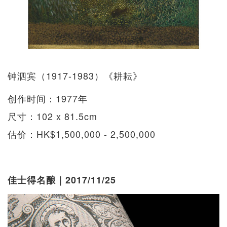
钟泗宾（1917-1983）《耕耘》
创作时间：1977年
尺寸：102 x 81.5cm
估价：HK$1,500,000 - 2,500,000
佳士得名酿｜2017/11/25