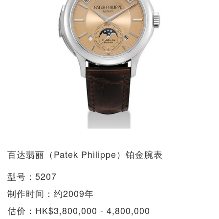
百达翡丽（Patek Philippe）铂金腕表
型号：5207
制作时间：约2009年
估价：HK$3,800,000 - 4,800,000