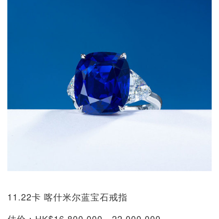
11.22卡 喀什米尔蓝宝石戒指
估价：HK$16,800,000 - 22,000,000