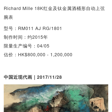
Richard Mille 18K红金及钛金属酒桶形自动上弦
腕表
型号：RM011 AJ RG/1801
制作时间：约2015年
限量生产编号：04/05
估价：HK$800,000 - 1,200,000
中国近现代画｜2017/11/28