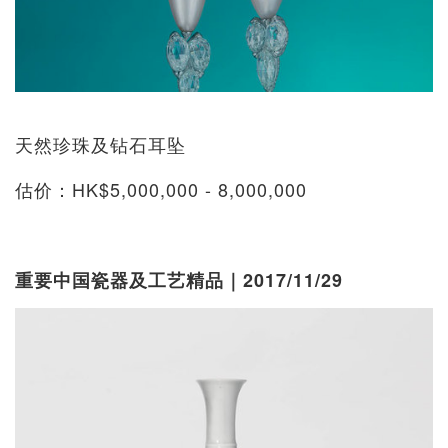
天然珍珠及钻石耳坠
估价：HK$5,000,000 - 8,000,000
重要中国瓷器及工艺精品｜2017/11/29