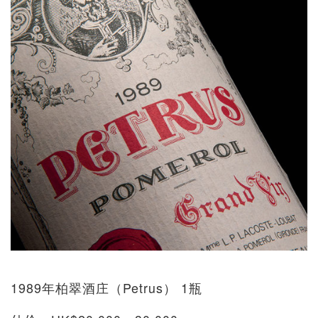
1989年柏翠酒庄（Petrus） 1瓶