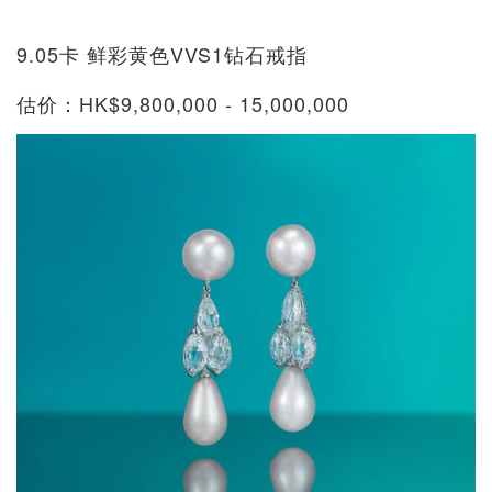
9.05卡 鲜彩黄色VVS1钻石戒指
估价：HK$9,800,000 - 15,000,000