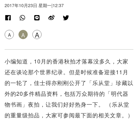
2017年10月23日 星期一|12:37
A
A
A
小编知道，10月的香港秋拍才落幕没多久，大家
还在谈论那个世界纪录。但是时候准备迎接11月
的一轮了，佳士得亦刚刚公开了「乐从堂」珍藏以
外的20多件精品资料，包括万众期待的「明代器
物书画」夜拍，让我们好好热身一下。 （乐从堂
的重量级拍品，大家可参阅最下面的相关文章。）