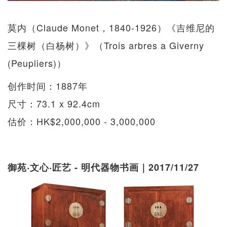
莫内（Claude Monet，1840-1926）《吉维尼的
三棵树（白杨树）》（Trois arbres a Giverny
(Peupliers)）
创作时间：1887年
尺寸：73.1 x 92.4cm
估价：HK$2,000,000 - 3,000,000
御苑‧文心‧匠艺 - 明代器物书画｜2017/11/27