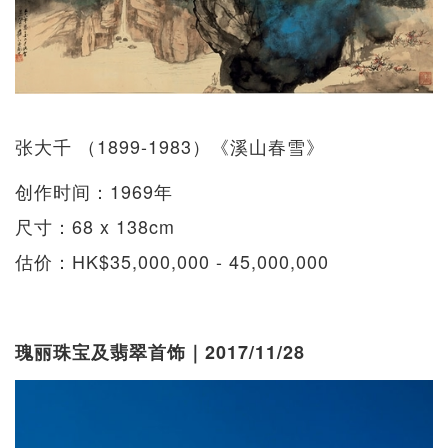
张大千 （1899-1983）《溪山春雪》
创作时间：1969年
尺寸：68 x 138cm
估价：HK$35,000,000 - 45,000,000
瑰丽珠宝及翡翠首饰｜2017/11/28