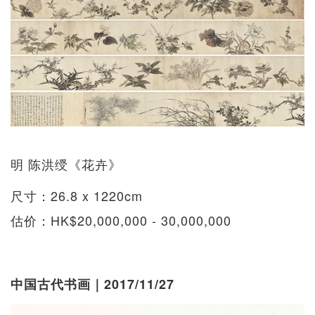
明 陈洪绶《花卉》
尺寸：26.8 x 1220cm
估价：HK$20,000,000 - 30,000,000
中国古代书画｜2017/11/27