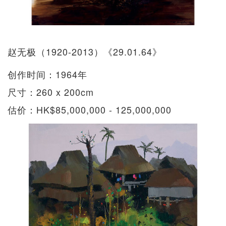
赵无极（1920-2013）《29.01.64》
创作时间：1964年
尺寸：260 x 200cm
估价：HK$85,000,000 - 125,000,000