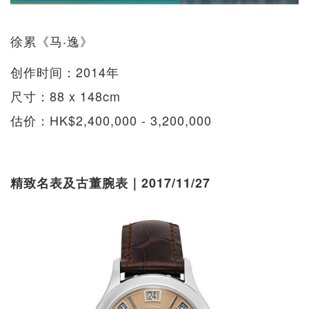
徐累《马‧逸》
创作时间：2014年
尺寸：88 x 148cm
估价：HK$2,400,000 - 3,200,000
精致名表及古董腕表｜2017/11/27