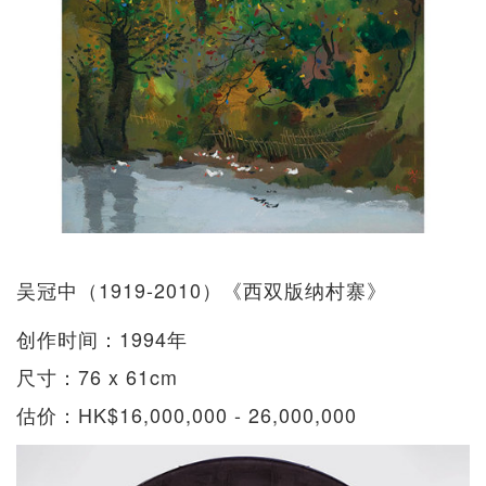
吴冠中（1919-2010）《西双版纳村寨》
创作时间：1994年
尺寸：76 x 61cm
估价：HK$16,000,000 - 26,000,000