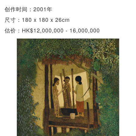
创作时间：2001年
尺寸：180 x 180 x 26cm
估价：HK$12,000,000 - 16,000,000