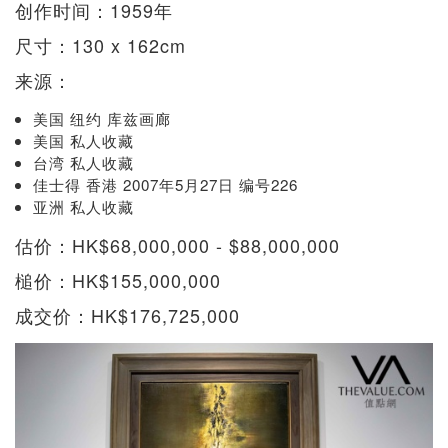
创作时间：1959年
尺寸：130 x 162cm
来源：
美国 纽约 库兹画廊
美国 私人收藏
台湾 私人收藏
佳士得 香港 2007年5月27日 编号226
亚洲 私人收藏
估价：HK$68,000,000 - $88,000,000
槌价：HK$155,000,000
成交价：HK$176,725,000