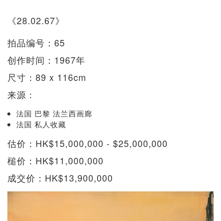
《28.02.67》
拍品编号：65
创作时间：1967年
尺寸：89 x 116cm
来源：
法国 巴黎 法兰西画廊
法国 私人收藏
估价：HK$15,000,000 - $25,000,000
槌价：HK$11,000,000
成交价：HK$13,900,000