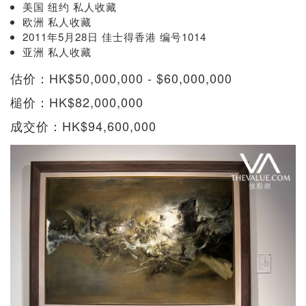
美国 纽约 私人收藏
欧洲 私人收藏
2011年5月28日 佳士得香港 编号1014
亚洲 私人收藏
估价：HK$50,000,000 - $60,000,000
槌价：HK$82,000,000
成交价：HK$94,600,000