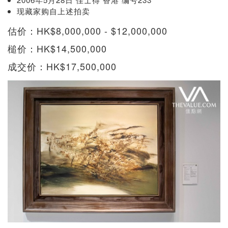
现藏家购自上述拍卖
估价：HK$8,000,000 - $12,000,000
槌价：HK$14,500,000
成交价：HK$17,500,000