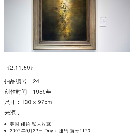
《2.11.59》
拍品编号：24
创作时间：1959年
尺寸：130 x 97cm
来源：
美国 纽约 私人收藏
2007年5月22日 Doyle 纽约 编号1173