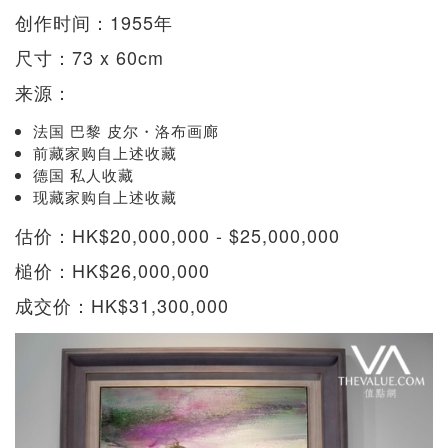
创作时间：1955年
尺寸：73 x 60cm
来源：
法国 巴黎 皮尔・洛布画廊
前藏家购自上述收藏
德国 私人收藏
现藏家购自上述收藏
估价：HK$20,000,000 - $25,000,000
槌价：HK$26,000,000
成交价：HK$31,300,000