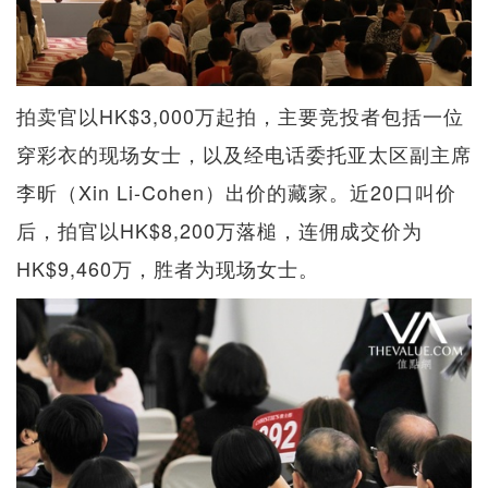
拍卖官以HK$3,000万起拍，主要竞投者包括一位
穿彩衣的现场女士，以及经电话委托亚太区副主席
李昕（Xin Li-Cohen）出价的藏家。近20口叫价
后，拍官以HK$8,200万落槌，连佣成交价为
HK$9,460万，胜者为现场女士。