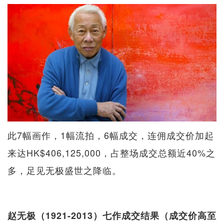
此7幅画作，1幅流拍，6幅成交，连佣成交价加起
来达HK$406,125,000，占整场成交总额近40%之
多，足见无极盛世之降临。
赵无极（1921-2013）七作成交结果（成交价高至