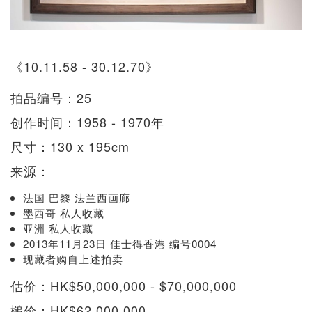
《10.11.58 - 30.12.70》
拍品编号：25
创作时间：1958 - 1970年
尺寸：130 x 195cm
来源：
法国 巴黎 法兰西画廊
墨西哥 私人收藏
亚洲 私人收藏
2013年11月23日 佳士得香港 编号0004
现藏者购自上述拍卖
估价：HK$50,000,000 - $70,000,000
槌价：HK$62,000,000