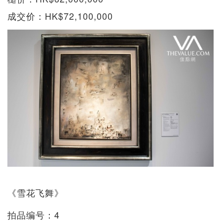
成交价：HK$72,100,000
《雪花飞舞》
拍品编号：4