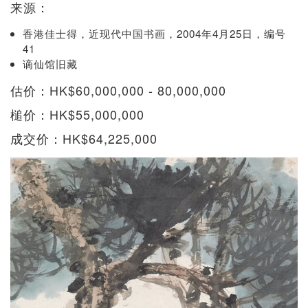
来源：
香港佳士得，近现代中国书画，2004年4月25日，编号
41
谪仙馆旧藏
估价：HK$60,000,000 - 80,000,000
槌价：HK$55,000,000
成交价：HK$64,225,000