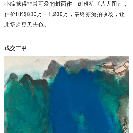
小编觉得非常可爱的封面作 - 谢稚柳《八犬图》，
估价HK$800万 - 1,200万，最终亦流拍收场，让
此场次更见失色。
成交三甲