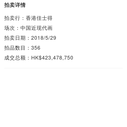
拍卖详情
拍卖行：香港佳士得
场次：中国近现代画
拍卖日期：2018/5/29
拍品数目：356
成交总额：HK$423,478,750