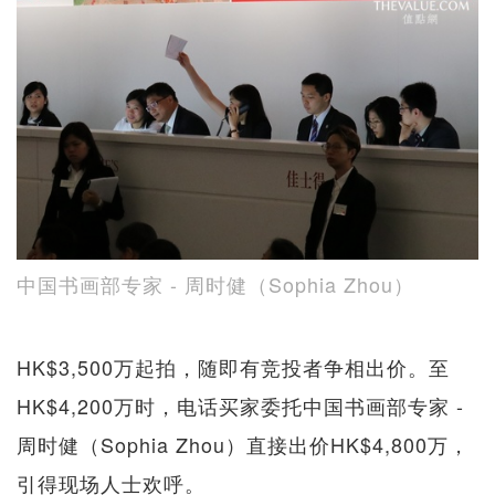
中国书画部专家 - 周时健（Sophia Zhou）
HK$3,500万起拍，随即有竞投者争相出价。至
HK$4,200万时，电话买家委托中国书画部专家 -
周时健（Sophia Zhou）直接出价HK$4,800万，
引得现场人士欢呼。