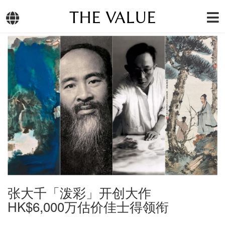
THE VALUE
张大千「泼彩」开创大作
HK$6,000万估价佳士得领衔