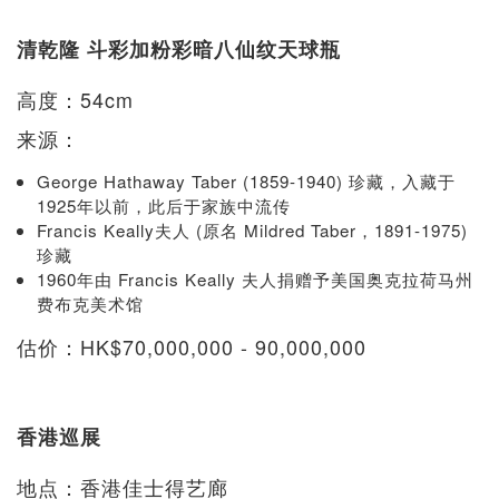
清乾隆 斗彩加粉彩暗八仙纹天球瓶
高度：54cm
来源：
George Hathaway Taber (1859-1940) 珍藏，入藏于
1925年以前，此后于家族中流传
Francis Keally夫人 (原名 Mildred Taber，1891-1975)
珍藏
1960年由 Francis Keally 夫人捐赠予美国奥克拉荷马州
费布克美术馆
估价：HK$70,000,000 - 90,000,000
香港巡展
地点：香港佳士得艺廊