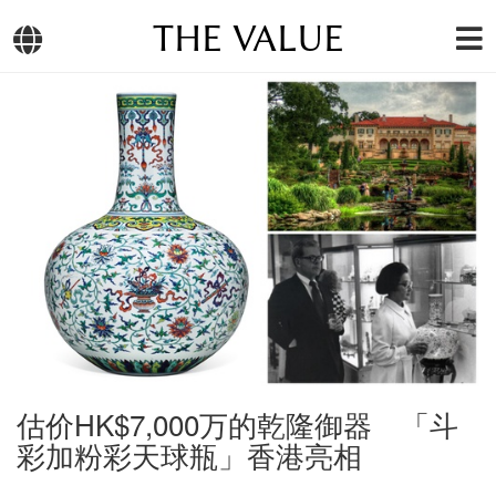
THE VALUE
估价HK$7,000万的乾隆御器 「斗
彩加粉彩天球瓶」香港亮相