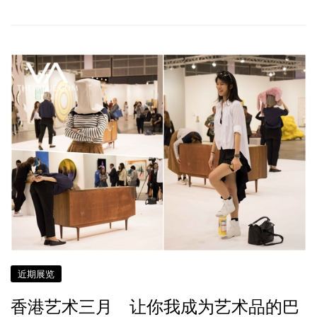
近期展览
香港艺术三月 让你我成为艺术品的巴