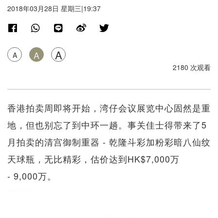
2018年03月28日 星期三|19:37
A
A
A
2180 次观看
香港拍卖周即将开始，湾仔会议展览中心固然是重
地，但也别忘了到中环一趟。事关佳士得带来了5
月拍卖的清宫御制重器 - 乾隆斗彩加粉彩暗八仙纹
天球瓶，无比精彩，估价达到HK$7,000万
- 9,000万。