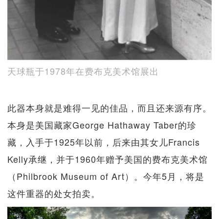
天球瓶于1978年在费布克美术馆展出
此器本身就是难得一见的佳品，而且还来源有序。
本身是美国藏家George Hathaway Taber的珍
藏，入手于1925年以前，后来由其女儿Francis
Kelly承继，并于1960年赠予美国的费布克美术馆
（Philbrook Museum of Art）。今年5月，将是
这件重器的处女拍卖。