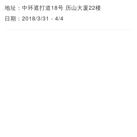
地址：中环遮打道18号 历山大厦22楼
日期：2018/3/31 - 4/4