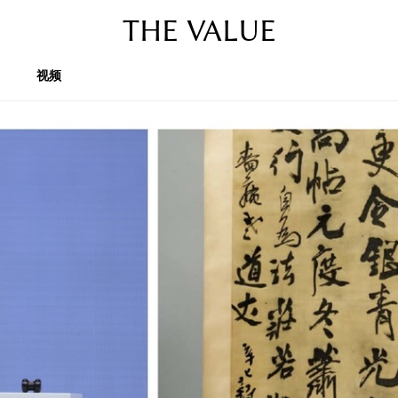
THE VALUE
视频