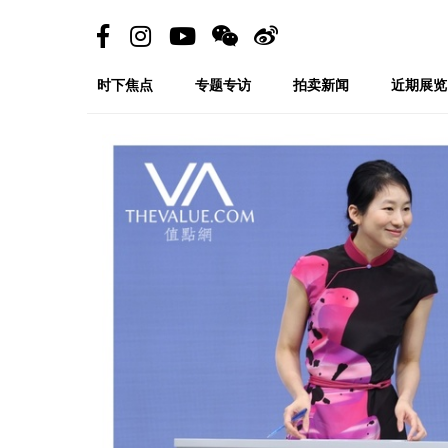
时下焦点
专题专访
拍卖新闻
近期展览