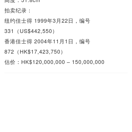
拍卖纪录：
纽约佳士得 1999年3月22日，编号
331（US$442,550）
香港佳士得 2004年11月1日，编号
872（HK$17,423,750）
估价：HK$120,000,000 – 150,000,000