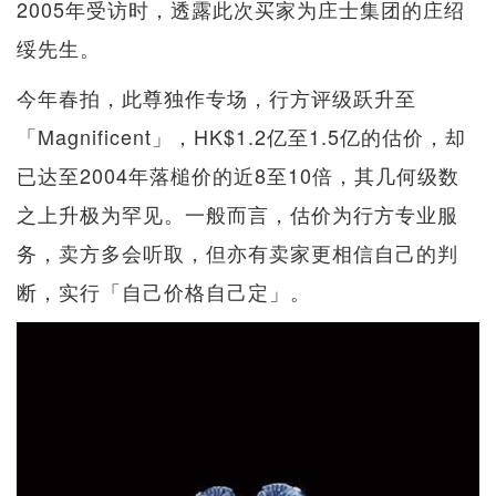
2005年受访时，透露此次买家为庄士集团的庄绍
绥先生。
今年春拍，此尊独作专场，行方评级跃升至
「Magnificent」，HK$1.2亿至1.5亿的估价，却
已达至2004年落槌价的近8至10倍，其几何级数
之上升极为罕见。一般而言，估价为行方专业服
务，卖方多会听取，但亦有卖家更相信自己的判
断，实行「自己价格自己定」。