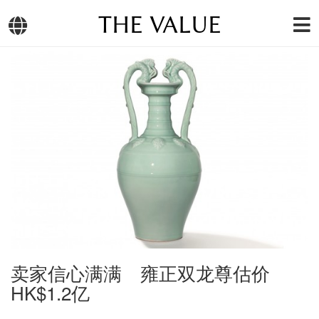
THE VALUE
卖家信心满满 雍正双龙尊估价
HK$1.2亿