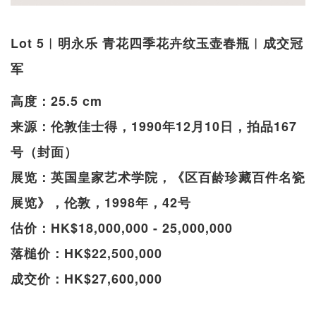
Lot 5︱明永乐 青花四季花卉纹玉壶春瓶︱成交冠
军
高度：25.5 cm
来源：伦敦佳士得，1990年12月10日，拍品167
号（封面）
展览：英国皇家艺术学院，《区百龄珍藏百件名瓷
展览》，伦敦，1998年，42号
估价：HK$18,000,000 - 25,000,000
落槌价：HK$22,500,000
成交价：HK$27,600,000