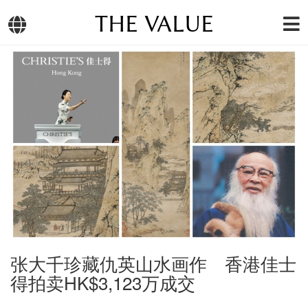
THE VALUE
张大千珍藏仇英山水画作 香港佳士
得拍卖HK$3,123万成交