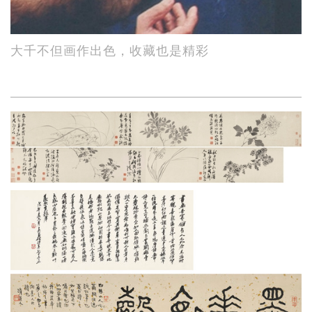
大千不但画作出色，收藏也是精彩