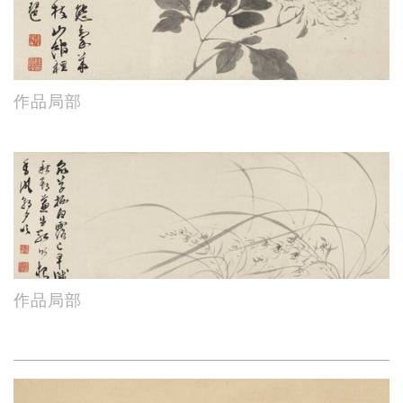
作品局部
作品局部