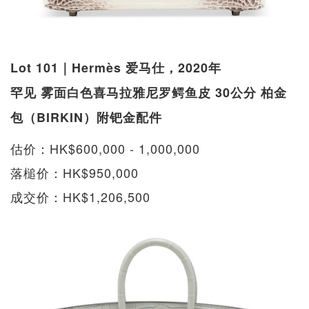
Lot 101｜Hermès 爱马仕，2020年
罕见 雾面白色喜马拉雅尼罗鳄鱼皮 30公分 柏金
包（BIRKIN）附钯金配件
估价：HK$600,000 - 1,000,000
落槌价：HK$950,000
成交价：HK$1,206,500