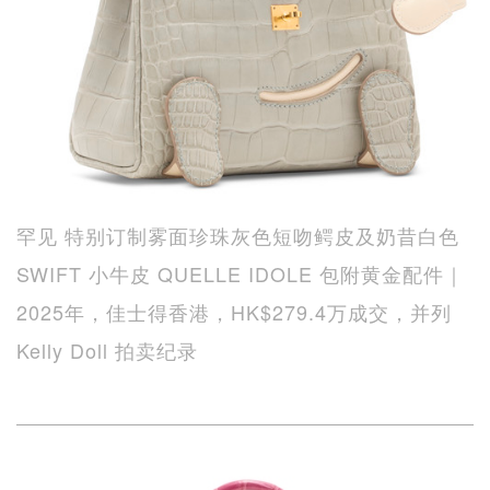
罕见 特别订制雾面珍珠灰色短吻鳄皮及奶昔白色
SWIFT 小牛皮 QUELLE IDOLE 包附黄金配件｜
2025年，佳士得香港，HK$279.4万成交，并列
Kelly Doll 拍卖纪录