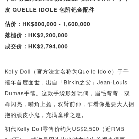
皮 QUELLE IDOLE 包附钯金配件
估价：HK$800,000 - 1,600,000
落槌价：HK$2,200,000
成交价：HK$2,794,000
Kelly Doll（官方法文名称为Quelle Idole）于千
禧年首度面世，出自「Birkin之父」Jean-Louis
Dumas手笔。这款手袋形如玩偶，眉毛弯弯，双
眸闪亮，嘴角上扬，双臂前伸，乍看像是要大人拥
抱的顽皮小鬼，充满童稚之趣。
初代Kelly Doll零售价约为US$2,500（近RMB