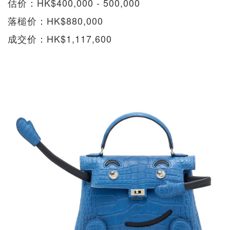
估价：HK$400,000 - 500,000
落槌价：HK$880,000
成交价：HK$1,117,600