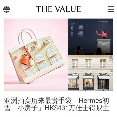
THE VALUE
亚洲拍卖历来最贵手袋 Hermès初
雪「小房子」HK$431万佳士得易主