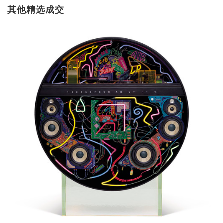
其他精选成交