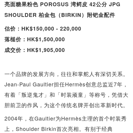
亮面糖果粉色 POROSUS 湾鳄皮 42公分 JPG
SHOULDER 柏金包（BIRKIN）附钯金配件
估价：HK$150,000 - 220,000
落槌价：HK$1,500,000
成交价：HK$1,905,000
一个品牌的发展方向，往往和掌舵人有深切关系。
Jean-Paul Gaultier担任Hermès创意总监近7年，
有着「叛逆鬼才」和「时装顽童」等称号，凭借大
胆前卫的作风，为这个传统名牌开创出革新时代。
2004年，在Gaultier为Hermès主理的首个时装秀
上，Shoulder Birkin首次亮相。有别于经典