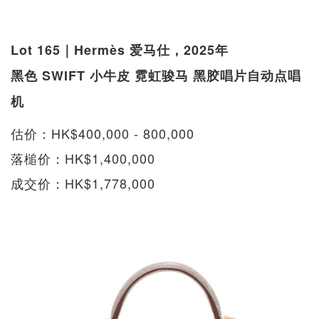
Lot 165｜Hermès 爱马仕，2025年
黑色 SWIFT 小牛皮 霓虹骏马 黑胶唱片自动点唱
机
估价：HK$400,000 - 800,000
落槌价：HK$1,400,000
成交价：HK$1,778,000