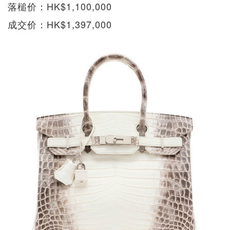
落槌价：HK$1,100,000
成交价：HK$1,397,000