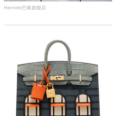
Hermès巴黎旗舰店