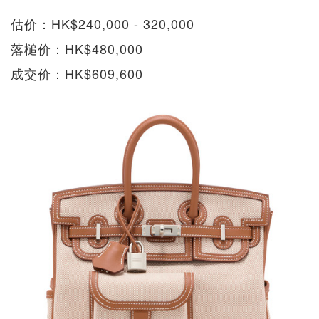
估价：HK$240,000 - 320,000
落槌价：HK$480,000
成交价：HK$609,600