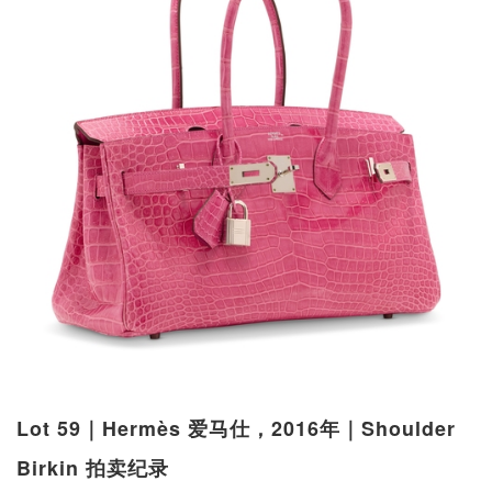
Lot 59｜Hermès 爱马仕，2016年｜Shoulder
Birkin 拍卖纪录