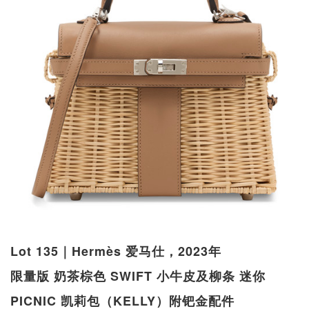
Lot 135｜Hermès 爱马仕，2023年
限量版 奶茶棕色 SWIFT 小牛皮及柳条 迷你
PICNIC 凯莉包（KELLY）附钯金配件