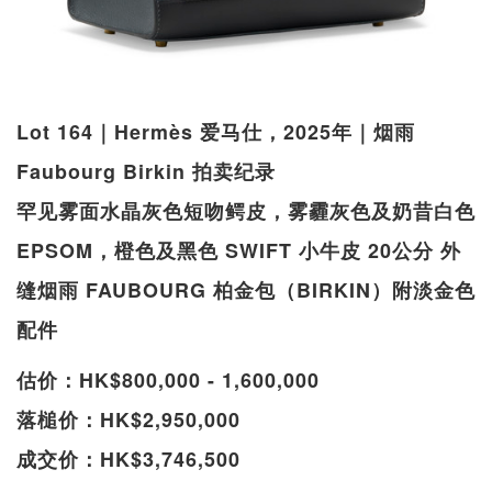
Lot 164｜Hermès 爱马仕，2025年｜烟雨
Faubourg Birkin 拍卖纪录
罕见雾面水晶灰色短吻鳄皮，雾霾灰色及奶昔白色
EPSOM，橙色及黑色 SWIFT 小牛皮 20公分 外
缝烟雨 FAUBOURG 柏金包（BIRKIN）附淡金色
配件
估价：HK$800,000 - 1,600,000
落槌价：HK$2,950,000
成交价：HK$3,746,500