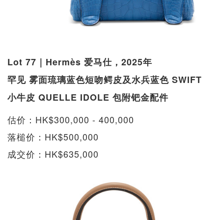
Lot 77｜Hermès 爱马仕，2025年
罕见 雾面琉璃蓝色短吻鳄皮及水兵蓝色 SWIFT
小牛皮 QUELLE IDOLE 包附钯金配件
估价：HK$300,000 - 400,000
落槌价：HK$500,000
成交价：HK$635,000