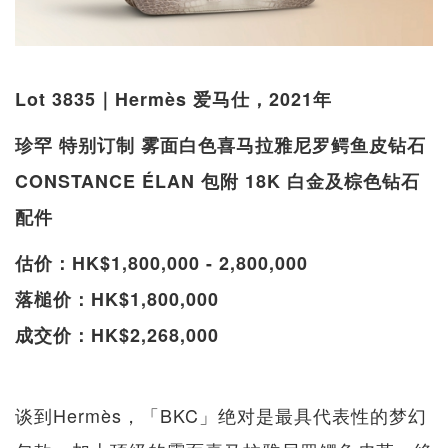
Lot 3835｜Hermès 爱马仕，2021年
珍罕 特别订制 雾面白色喜马拉雅尼罗鳄鱼皮钻石
CONSTANCE ÉLAN 包附 18K 白金及棕色钻石
配件
估价：HK$1,800,000 - 2,800,000
落槌价：HK$1,800,000
成交价：HK$2,268,000
谈到Hermès，「BKC」绝对是最具代表性的梦幻