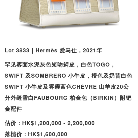
Lot 3833｜Hermès 爱马仕，2021年
罕见雾面水泥灰色短吻鳄皮，白色TOGO，
SWIFT 及SOMBRERO 小牛皮，橙色及奶昔白色
SWIFT 小牛皮及雾霾蓝色CHÈVRE 山羊皮20公
分外缝雪白FAUBOURG 柏金包（BIRKIN）附钯
金配件
估价：HK$1,200,000 - 2,200,000
落槌价：HK$1,600,000