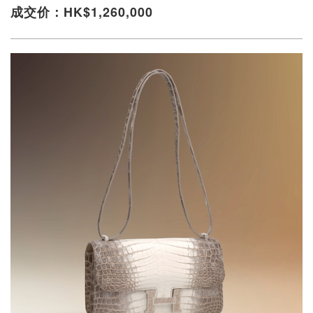
成交价：HK$1,260,000