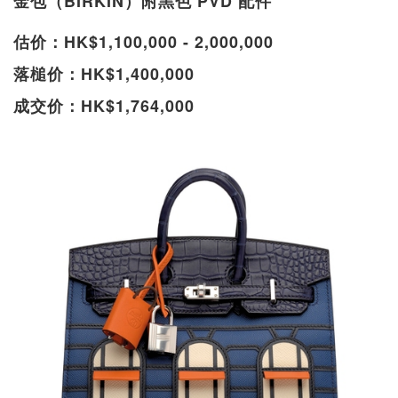
金包（BIRKIN）附黑色 PVD 配件
估价：HK$1,100,000 - 2,000,000
落槌价：HK$1,400,000
成交价：HK$1,764,000