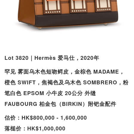
Lot 3820｜Hermès 爱马仕，2020年
罕见 雾面乌木色短吻鳄皮，金棕色 MADAME，
橙色 SWIFT，焦褐色及乌木色 SOMBRERO，粉
笔白色 EPSOM 小牛皮 20公分 外缝
FAUBOURG 柏金包（BIRKIN）附钯金配件
估价：HK$800,000 - 1,600,000
落槌价：HK$1,000,000