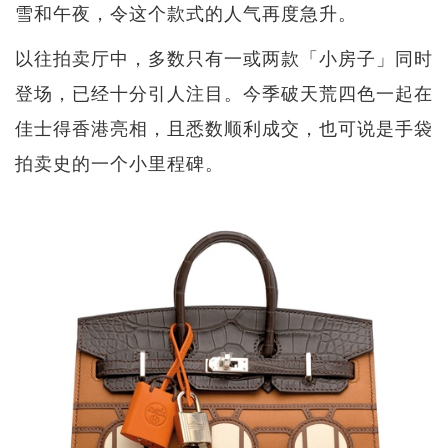
雪和午夜，令这个款式的人气再度急升。
以往拍卖厅中，多数只有一或两款「小房子」同时
登场，已经十分引人注目。今季破天荒四色一起在
佳士得香港亮相，且悉数顺利成交，也可说是手袋
拍卖史的一个小里程碑。