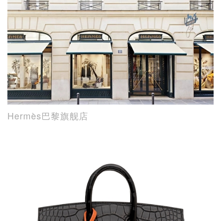
Hermès巴黎旗舰店