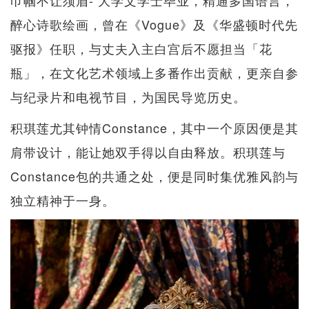
醉心诗歌绘画，曾在《Vogue》及《华盛顿时代先
驱报》任职，与丈夫入主白宫后不愿担当「花
瓶」，在文化艺术领域上多番作出贡献，更亲自参
与纪录片和电视节目，为国民导览历史。
积琪莲尤其钟情Constance，其中一个原因便是其
肩带设计，能让她双手得以自由释放。积琪莲与
Constance包的共通之处，便是同时集优雅风韵与
独立精神于一身。