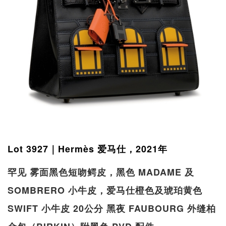
Lot 3927｜Hermès 爱马仕，2021年
罕见 雾面黑色短吻鳄皮，黑色 MADAME 及
SOMBRERO 小牛皮，爱马仕橙色及琥珀黄色
SWIFT 小牛皮 20公分 黑夜 FAUBOURG 外缝柏