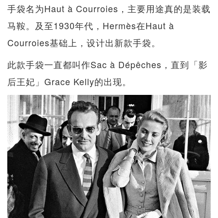
手袋名为Haut à Courroies，主要用途真的是装载
马鞍。及至1930年代，Hermès在Haut à
Courroies基础上，设计出新款手袋。
此款手袋一直都叫作Sac à Dépêches，直到「影
后王妃」Grace Kelly的出现。