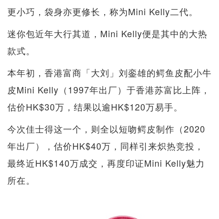
更小巧，袋身亦更修长，称为Mini Kelly二代。
迷你包近年大行其道，Mini Kelly便是其中的大热
款式。
本年初，香港富商「大刘」刘銮雄的鳄鱼皮配小牛
皮Mini Kelly（1997年出厂）于香港苏富比上阵，
估价HK$30万，结果以逾HK$120万易手。
今次佳士得这一个，则全以短吻鳄皮制作（2020
年出厂），估价HK$40万，同样引来炽热竞投，
最终近HK$140万成交，再度印证Mini Kelly魅力
所在。