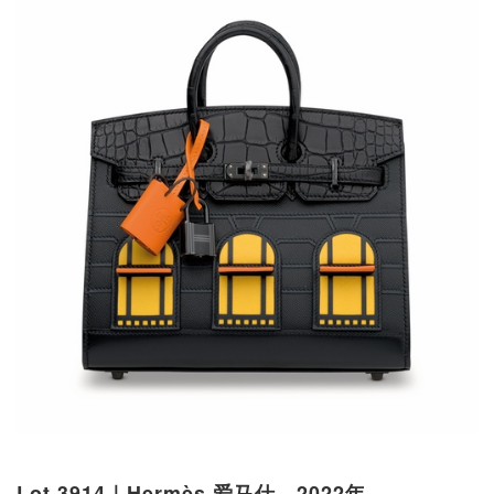
Lot 3914｜Hermès 爱马仕，2022年