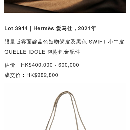
Lot 3944｜Hermès 爱马仕，2021年
限量版雾面靛蓝色短吻鳄皮及黑色 SWIFT 小牛皮
QUELLE IDOLE 包附钯金配件
估价：HK$400,000 - 600,000
成交价：HK$982,800