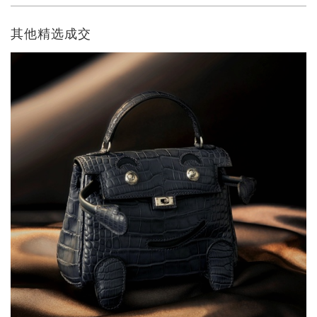
其他精选成交