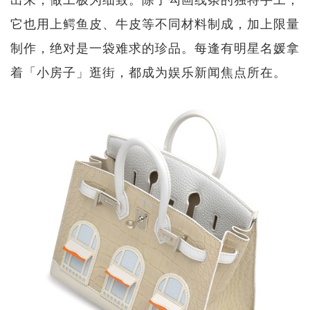
它也用上鳄鱼皮、牛皮等不同材料制成，加上限量
制作，绝对是一袋难求的珍品。每逢有明星名媛拿
着「小房子」逛街，都成为娱乐新闻焦点所在。