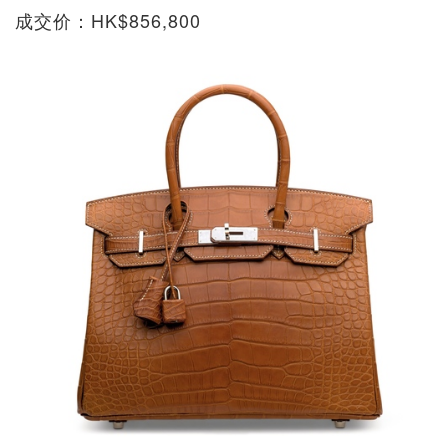
成交价：HK$856,800