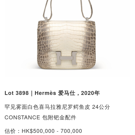
Lot 3898｜Hermès 爱马仕，2020年
罕见雾面白色喜马拉雅尼罗鳄鱼皮 24公分
CONSTANCE 包附钯金配件
估价：HK$500,000 - 700,000