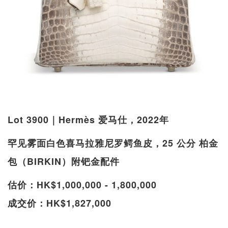
Lot 3900｜Hermès 爱马仕，2022年
罕见雾面白色喜马拉雅尼罗鳄鱼皮，25 公分 柏金
包（BIRKIN）附钯金配件
估价：HK$1,000,000 - 1,800,000
成交价：HK$1,827,000