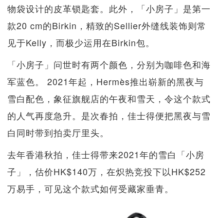
物袋设计的皮革锁匙套。此外，「小房子」是第一
款20 cm的Birkin，精致的Sellier外缝线装饰则常
见于Kelly，而极少运用在Birkin包。
「小房子」问世时有两个颜色，分别为咖啡色和海
军蓝色。 2021年起，Hermès推出崭新的黑夜与
雪白配色，象征旗舰店的午夜和雪天，令这个款式
的人气再度急升。是次春拍，佳士得便把黑夜与雪
白同时带到拍卖厅里头。
去年香港秋拍，佳士得带来2021年的雪白「小房
子」，估价HK$140万，在炽热竞投下以HK$252
万易手，可见这个款式如何受藏家垂青。