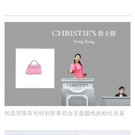
拍卖官陈良玲特别穿着切合主题颜色的粉红衣装