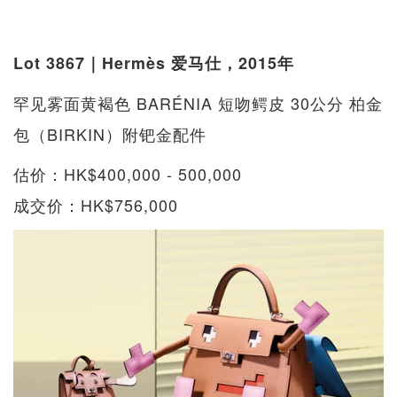
Lot 3867｜Hermès 爱马仕，2015年
罕见雾面黄褐色 BARÉNIA 短吻鳄皮 30公分 柏金
包（BIRKIN）附钯金配件
估价：HK$400,000 - 500,000
成交价：HK$756,000