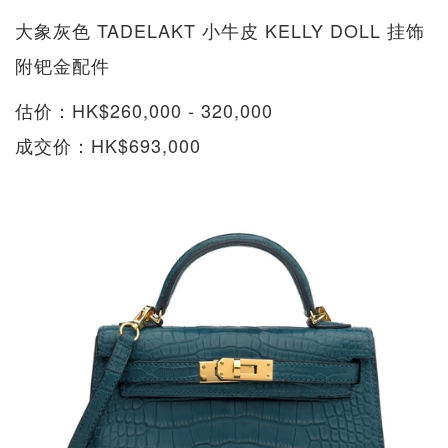
大象灰色 TADELAKT 小牛皮 KELLY DOLL 挂饰
附钯金配件
估价：HK$260,000 - 320,000
成交价：HK$693,000