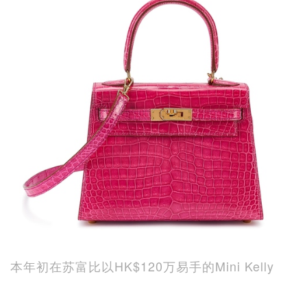
本年初在苏富比以HK$120万易手的Mini Kelly