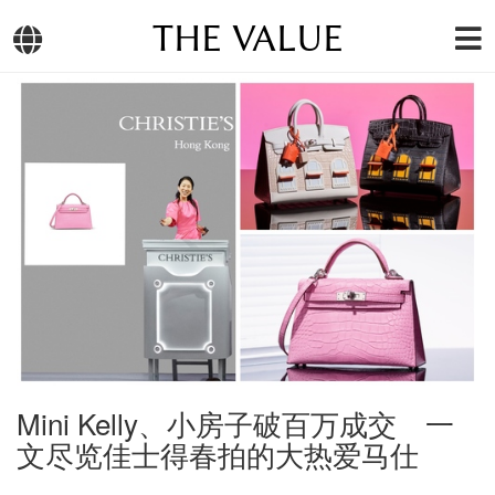
THE VALUE
Mini Kelly、小房子破百万成交 一
文尽览佳士得春拍的大热爱马仕