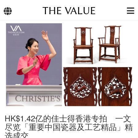
THE VALUE
HK$1.42亿的佳士得香港专拍 一文
尽览「重要中国瓷器及工艺精品」精
选成交