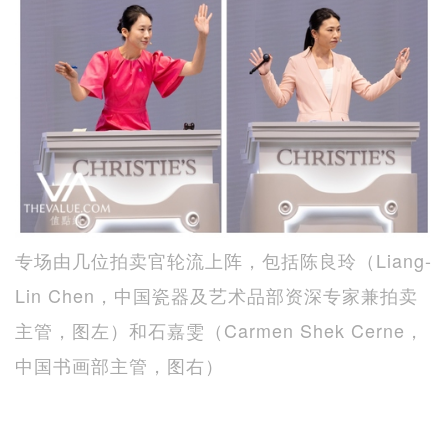
专场由几位拍卖官轮流上阵，包括陈良玲（Liang-
Lin Chen，中国瓷器及艺术品部资深专家兼拍卖
主管，图左）和石嘉雯（Carmen Shek Cerne，
中国书画部主管，图右）