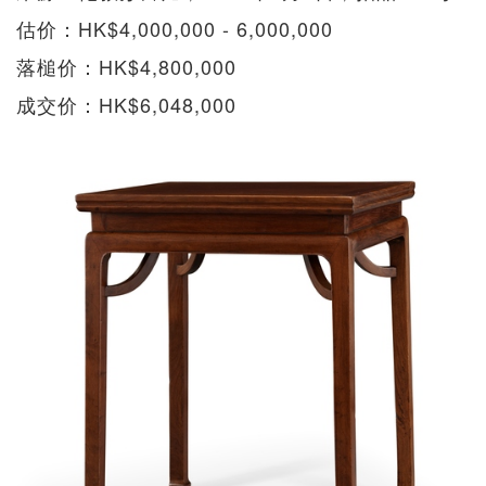
估价：HK$4,000,000 - 6,000,000
落槌价：HK$4,800,000
成交价：HK$6,048,000