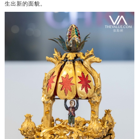
生出新的面貌。