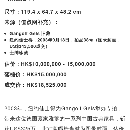
尺寸：119.4 x 64.7 x 48.2 cm
来源（值点网补充）：
Gangolf Geis 旧藏
纽约佳士得，2003年9月18日，拍品38号（图录封面，
US$343,500成交）
士绅珍藏
估价：HK$10,000,000 - 15,000,000
落槌价：HK$15,000,000
成交价：HK$18,525,000
2003年，纽约佳士得为Gangolf Geis举办专拍，
带来这位德国藏家雅蓄的一系列中国古典家具，斩
获US$325万。此对官帽椅当时为图录封面，估价