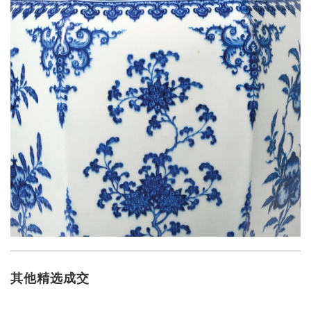
其他精选成交