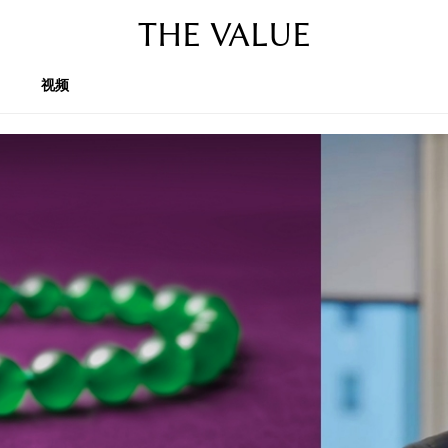
THE VALUE
视频