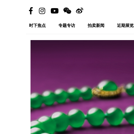
时下焦点
专题专访
拍卖新闻
近期展览