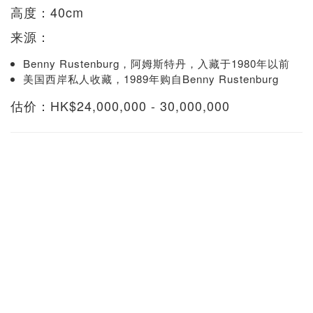
高度：40cm
来源：
Benny Rustenburg，阿姆斯特丹，入藏于1980年以前
美国西岸私人收藏，1989年购自Benny Rustenburg
估价：HK$24,000,000 - 30,000,000