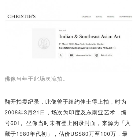
佛像当年于此场次流拍。
翻开拍卖纪录，此像曾于纽约佳士得上拍，时为
2008年3月21日，场次为印度及东南亚艺术，编
号601。坐像当时未有登上图录封面，来源为「入
藏于1980年代初」，估价US$80万至100万，最