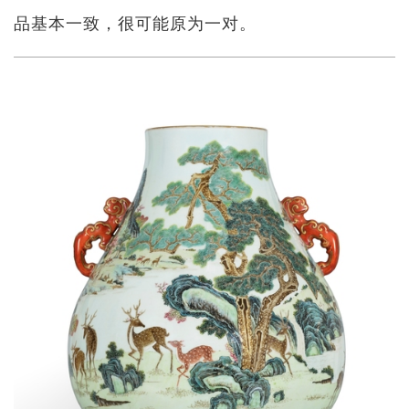
品基本一致，很可能原为一对。