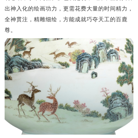
出神入化的绘画功力，更需花费大量的时间精力，
全神贯注，精雕细绘，方能成就巧夺天工的百鹿
尊。