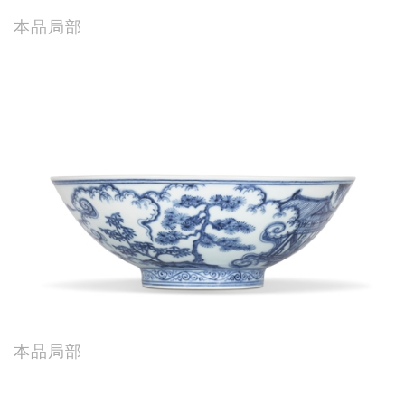
本品局部
本品局部