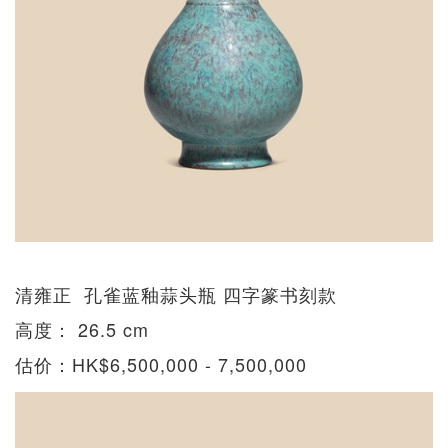
清雍正 孔雀蓝釉蒜头瓶 四字篆书刻款
高度： 26.5 cm
估价：HK$6,500,000 - 7,500,000