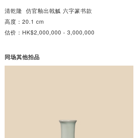
清乾隆 仿官釉出戟觚 六字篆书款
高度：20.1 cm
估价：HK$2,000,000 - 3,000,000
同场其他拍品