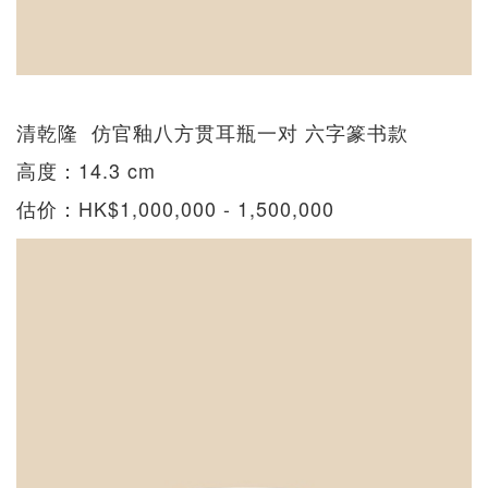
清乾隆 仿官釉八方贯耳瓶一对 六字篆书款
高度：14.3 cm
估价：HK$1,000,000 - 1,500,000