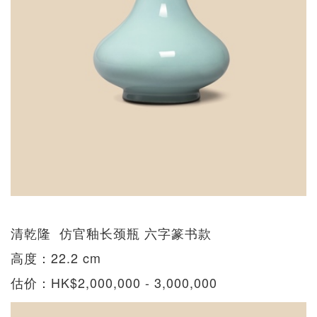
清乾隆 仿官釉长颈瓶 六字篆书款
高度：22.2 cm
估价：HK$2,000,000 - 3,000,000