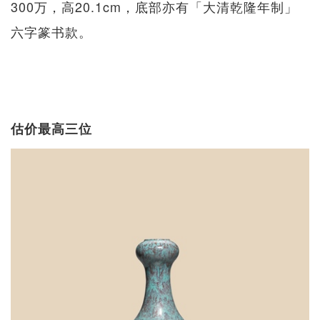
300万，高20.1cm，底部亦有「大清乾隆年制」
六字篆书款。
估价最高三位