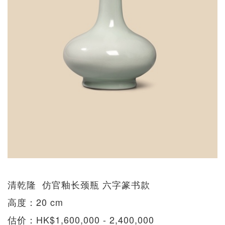
清乾隆 仿官釉长颈瓶 六字篆书款
高度：20 cm
估价：HK$1,600,000 - 2,400,000