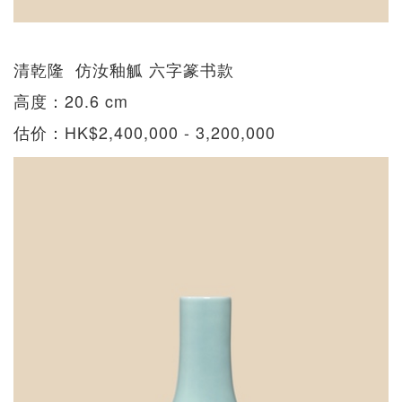
清乾隆 仿汝釉觚 六字篆书款
高度：20.6 cm
估价：HK$2,400,000 - 3,200,000