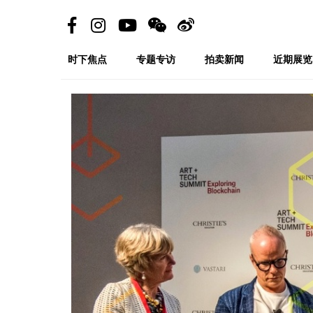
时下焦点
专题专访
拍卖新闻
近期展览