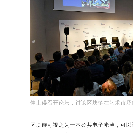
佳士得召开论坛，讨论区块链在艺术市场
区块链可视之为一本公共电子帐簿，可以