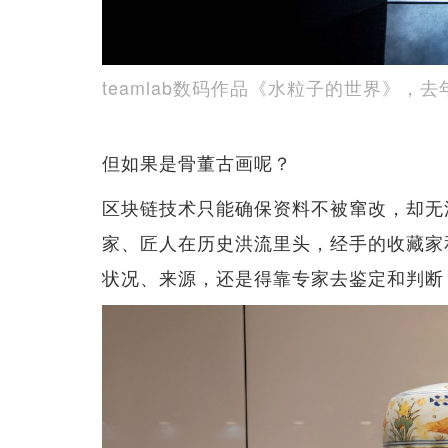
teamlab数码作品《水粒子的世界》，去
但如果是骨董古画呢？
区块链技术只能确保资料不被窜改，却无
家、匠人在历史洪流里头，经手的收藏家
状况、来源，还是得靠专家去鉴定和判断