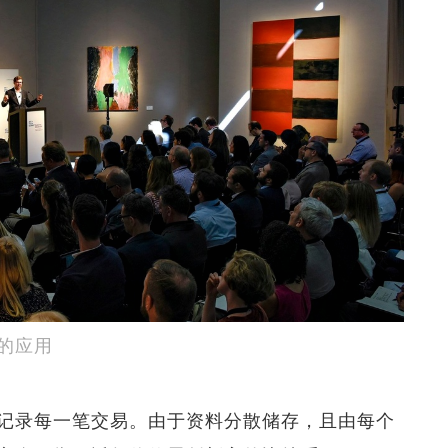
的应用
记录每一笔交易。由于资料分散储存，且由每个