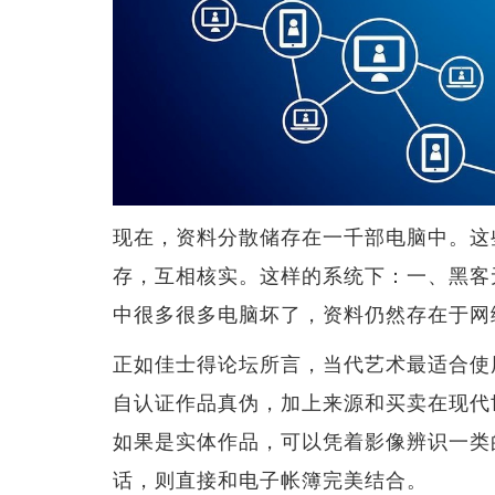
现在，资料分散储存在一千部电脑中。这
存，互相核实。这样的系统下：一、黑客
中很多很多电脑坏了，资料仍然存在于网
正如佳士得论坛所言，当代艺术最适合使
自认证作品真伪，加上来源和买卖在现代
如果是实体作品，可以凭着影像辨识一类
话，则直接和电子帐簿完美结合。