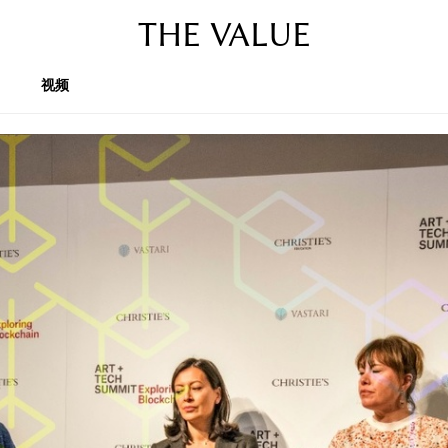
THE VALUE
视频