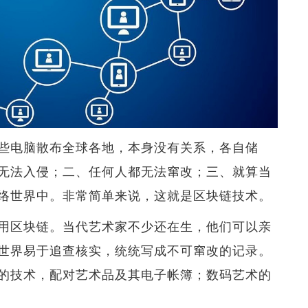
些电脑散布全球各地，本身没有关系，各自储
无法入侵；二、任何人都无法窜改；三、就算当
络世界中。非常简单来说，这就是区块链技术。
用区块链。当代艺术家不少还在生，他们可以亲
世界易于追查核实，统统写成不可窜改的记录。
的技术，配对艺术品及其电子帐簿；数码艺术的