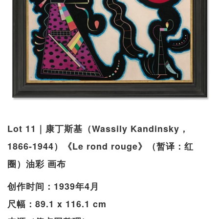
Lot 11｜康丁斯基（Wassily Kandinsky，
1866-1944）《Le rond rouge》（暂译：红
圈）油彩 画布
创作时间：1939年4月
尺幅：89.1 x 116.1 cm