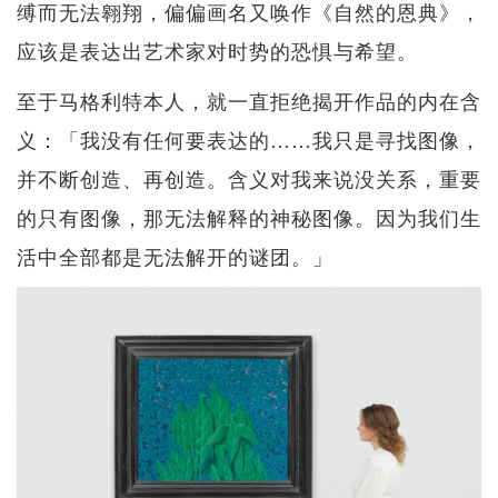
缚而无法翱翔，偏偏画名又唤作《自然的恩典》，
应该是表达出艺术家对时势的恐惧与希望。
至于马格利特本人，就一直拒绝揭开作品的内在含
义：「我没有任何要表达的……我只是寻找图像，
并不断创造、再创造。含义对我来说没关系，重要
的只有图像，那无法解释的神秘图像。因为我们生
活中全部都是无法解开的谜团。」