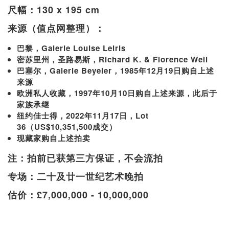
尺幅：130 x 195 cm
来源（值点网整理）：
巴黎，Galerie Louise Leiris
密苏里州，圣路易斯，Richard K. & Florence Weil
巴塞尔，Galerie Beyeler，1985年12月19日购自上述
来源
欧洲私人收藏，1997年10月10日购自上述来源，此后于
家族承继
纽约佳士得，2022年11月17日，Lot
36（US$10,351,500成交）
现藏家购自上述拍卖
注：拍前已获第三方保证，不会流拍
专场：二十及廿一世纪艺术晚拍
估价：£7,000,000 - 10,000,000