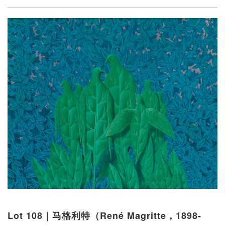
Lot 108｜马格利特（René Magritte，1898-