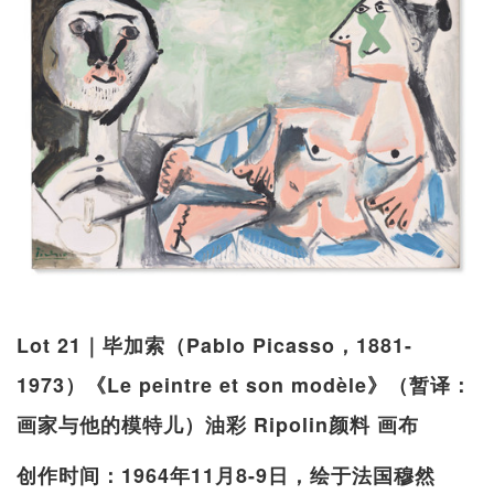
Lot 21｜毕加索（Pablo Picasso，1881-
1973）《Le peintre et son modèle》（暂译：
画家与他的模特儿）油彩 Ripolin颜料 画布
创作时间：1964年11月8-9日，绘于法国穆然