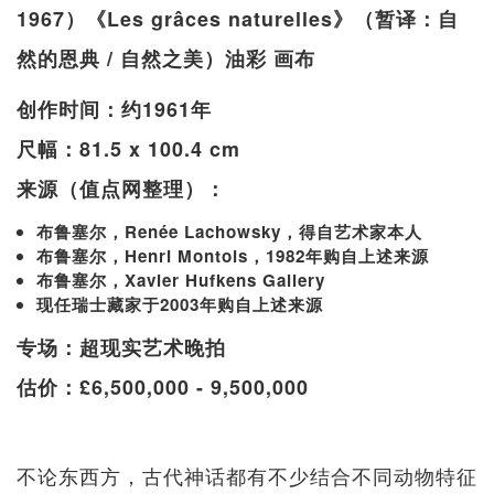
1967）《Les grâces naturelles》（暂译：自
然的恩典 / 自然之美）油彩 画布
创作时间：约1961年
尺幅：81.5 x 100.4 cm
来源（值点网整理）：
布鲁塞尔，Renée Lachowsky，得自艺术家本人
布鲁塞尔，Henri Montois，1982年购自上述来源
布鲁塞尔，Xavier Hufkens Gallery
现任瑞士藏家于2003年购自上述来源
专场：超现实艺术晚拍
估价：£6,500,000 - 9,500,000
不论东西方，古代神话都有不少结合不同动物特征