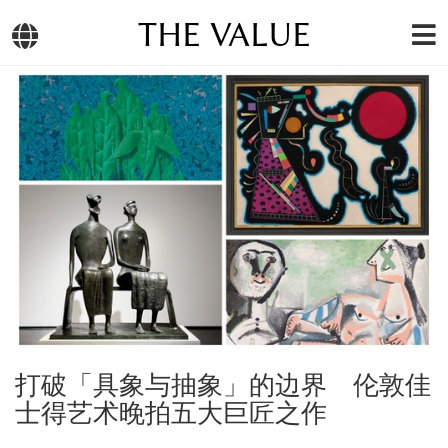
THE VALUE
打破「具象与抽象」的边界 伦敦佳
士得艺术晚拍五大巨匠之作