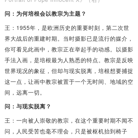
问：为何培根会以教宗为主题？
王：1955年，是欧洲历史的重要时刻，第二次世
界大战后的重建时期。当时摄影已是流行的媒介，
你可看见此画中，教宗正在举起手的动感。以摄影
手法入画，是培根最为人熟悉的特点。教宗是反映
世界现况的象征，但却与现实脱离，培根想要捕捉
这一点，让画中教宗被置于一个无时间、地域的空
间，远离一切。
问：与现实脱离？
王：一向被人崇敬的教宗，在这个重要时期不闻不
问，人民受苦也毫不理会，只是被枢机抬到椅子