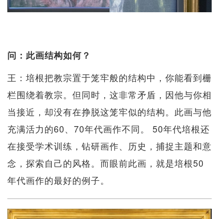
问：此画结构如何？
王：培根把教宗置于笼牢般的结构中，你能看到栅
栏围绕着教宗。但同时，这非常矛盾，因他与你相
当接近，却没有在挣脱这笼牢似的结构。此画与他
充满活力的60、70年代画作不同。 50年代培根还
在接受学术训练，钻研画作、历史，捕捉主题和意
念，探索自己的风格。而眼前此画，就是培根50
年代画作的最好的例子。