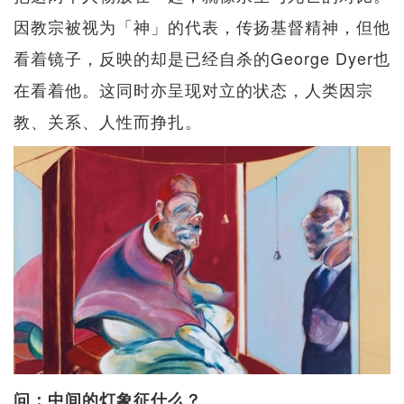
因教宗被视为「神」的代表，传扬基督精神，但他
看着镜子，反映的却是已经自杀的George Dyer也
在看着他。这同时亦呈现对立的状态，人类因宗
教、关系、人性而挣扎。
问：中间的灯象征什么？