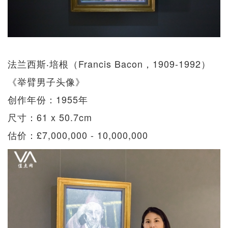
法兰西斯‧培根（Francis Bacon，1909-1992）
《举臂男子头像》
创作年份：1955年
尺寸：61 x 50.7cm
估价：£7,000,000 - 10,000,000