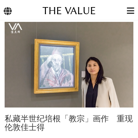
THE VALUE
私藏半世纪培根「教宗」画作 重现
伦敦佳士得