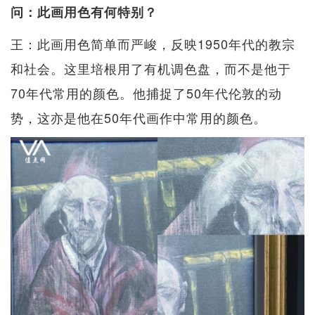
问：此画用色有何特别？
王：此画用色简单而严峻，反映1950年代的教宗
和社会。这里培根用了有机调色盘，而不是他于
70年代常用的颜色。他捕捉了50年代伦敦的动
势，这亦是他在50年代画作中常用的颜色。