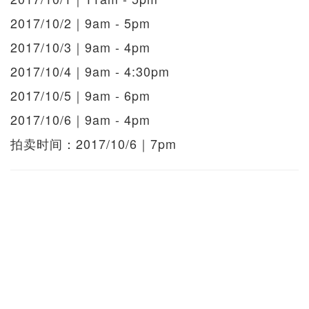
2017/10/2｜9am - 5pm
2017/10/3｜9am - 4pm
2017/10/4｜9am - 4:30pm
2017/10/5｜9am - 6pm
2017/10/6｜9am - 4pm
拍卖时间：2017/10/6｜7pm