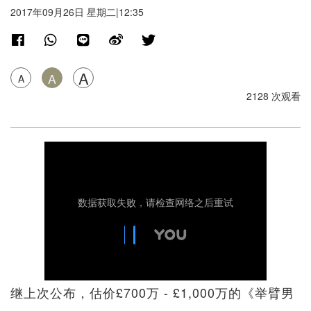
2017年09月26日 星期二|12:35
A
A
A
2128 次观看
继上次公布，估价£700万 - £1,000万的《举臂男