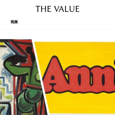
THE VALUE
视频