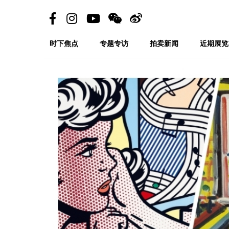
时下焦点
专题专访
拍卖新闻
近期展览