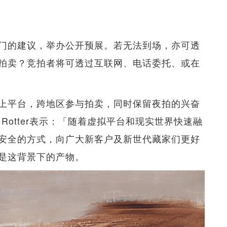
门的建议，举办公开预展。若无法到场，亦可透
拍卖？竞拍者将可透过互联网、电话委托、或在
上平台，跨地区参与拍卖，同时保留夜拍的兴奋
 Rotter表示：「随着虚拟平台和现实世界快速融
安全的方式，向广大新客户及新世代藏家们更好
是这背景下的产物。