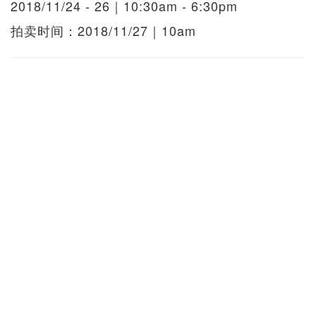
2018/11/24 - 26｜10:30am - 6:30pm
拍卖时间：2018/11/27｜10am