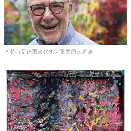
李希特是德国当代极为重要的艺术家