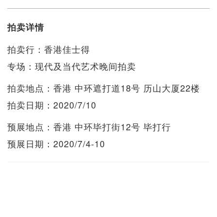
拍卖详情
拍卖行：香港佳士得
专场：现代及当代艺术晚间拍卖
拍卖地点：香港 中环遮打道18号 历山大厦22楼
拍卖日期：2020/7/10
预展地点：香港 中环毕打街12号 毕打行
预展日期：2020/7/4-10