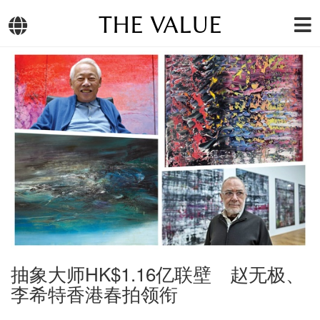
THE VALUE
抽象大师HK$1.16亿联壁 赵无极、
李希特香港春拍领衔