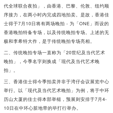
代全球联合夜拍」，由香港、巴黎、伦敦、纽约顺
序接力，在两小时内完成四地拍卖。是故，香港佳
士得于7月10日将有两场晚拍 - 为「ONE」而设的
香港晚拍特备专场，以及传统晚拍专场。上述的无
极和李希特大作，是于传统晚拍专场亮相。
二、传统晚拍专场一直称为「20世纪及当代艺术
晚拍」，今季名字则换成「现代及当代艺术晚
拍」。
三、香港佳士得今季拍卖并非于湾仔会议展览中心
举行。以「现代及当代艺术晚拍」为例，将于中环
历山大厦的佳士得本部举槌，预展则安排于7月4-
10日在中环心脏地带的毕打行举办。