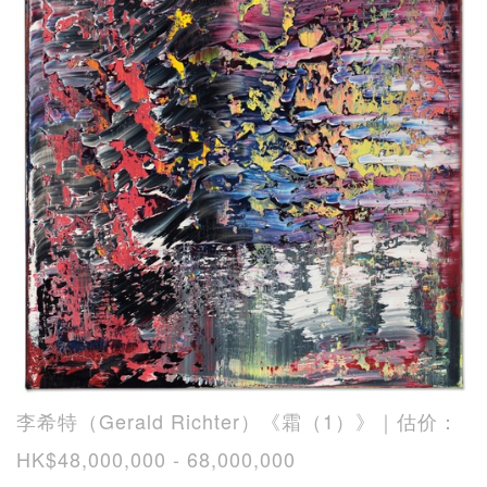
李希特（Gerald Richter）《霜（1）》｜估价：
HK$48,000,000 - 68,000,000