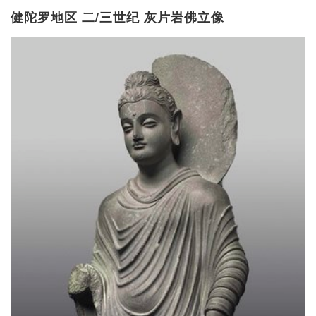
健陀罗地区 二/三世纪 灰片岩佛立像