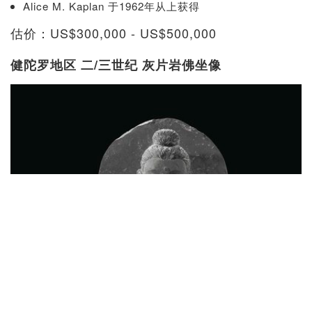
Alice M. Kaplan 于1962年从上获得
估价：US$300,000 - US$500,000
健陀罗地区 二/三世纪 灰片岩佛坐像