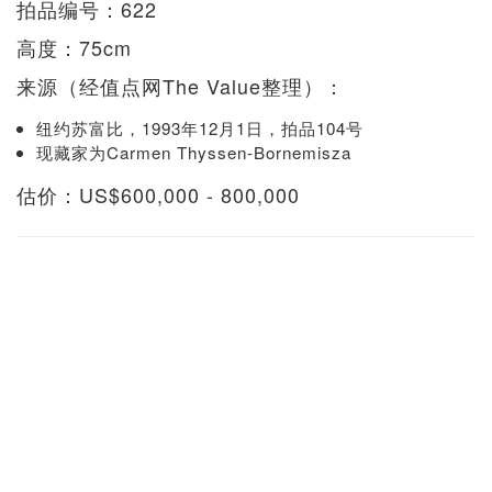
拍品编号：622
高度：75cm
来源（经值点网The Value整理）：
纽约苏富比，1993年12月1日，拍品104号
现藏家为Carmen Thyssen-Bornemisza
估价：US$600,000 - 800,000