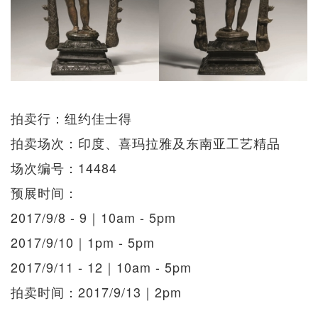
拍卖行：纽约佳士得
拍卖场次：印度、喜玛拉雅及东南亚工艺精品
场次编号：14484
预展时间：
2017/9/8 - 9｜10am - 5pm
2017/9/10｜1pm - 5pm
2017/9/11 - 12｜10am - 5pm
拍卖时间：2017/9/13｜2pm