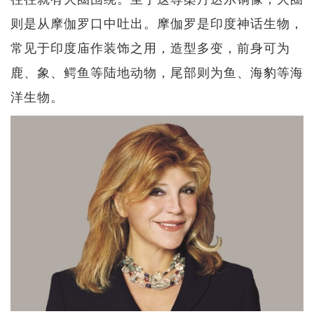
则是从摩伽罗口中吐出。摩伽罗是印度神话生物，
常见于印度庙作装饰之用，造型多变，前身可为
鹿、象、鳄鱼等陆地动物，尾部则为鱼、海豹等海
洋生物。