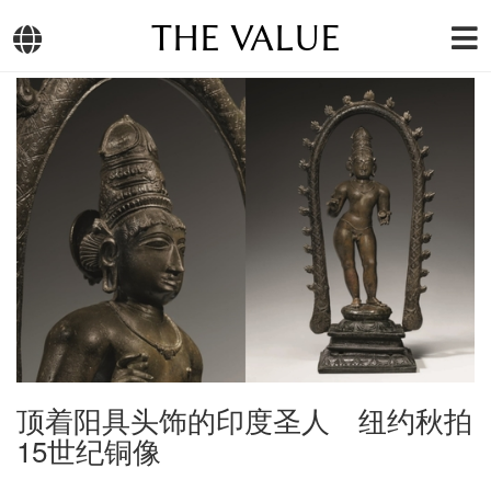
THE VALUE
顶着阳具头饰的印度圣人 纽约秋拍
15世纪铜像