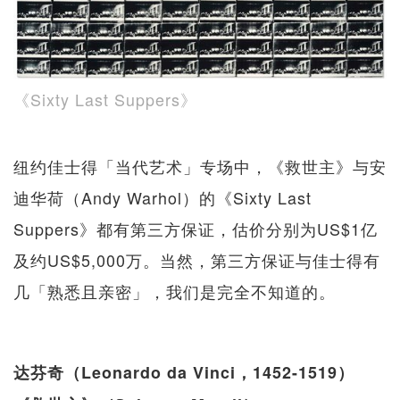
《Sixty Last Suppers》
纽约佳士得「当代艺术」专场中，《救世主》与安
迪华荷（Andy Warhol）的《Sixty Last
Suppers》都有第三方保证，估价分别为US$1亿
及约US$5,000万。当然，第三方保证与佳士得有
几「熟悉且亲密」，我们是完全不知道的。
达芬奇（Leonardo da Vinci，1452-1519）