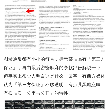
图录通常都有小小的符号，标示某拍品有「第三方
保证」，再由最后密密麻麻的条款部份解说一下，
但事实上很少人明白这是什么一回事。有西方媒体
认为「第三方保证」不够透明，有点儿黑箱意味，
有损拍卖「公平与公开」的特性。