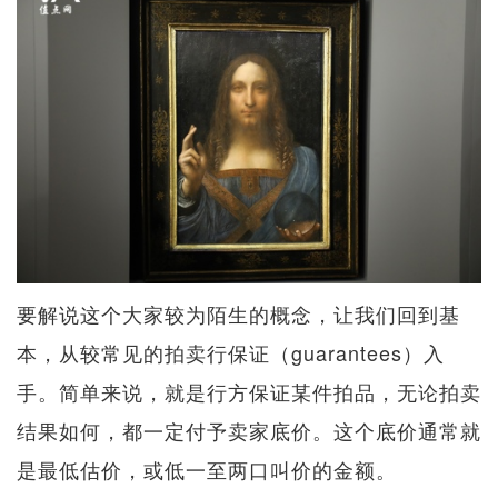
要解说这个大家较为陌生的概念，让我们回到基
本，从较常见的拍卖行保证（guarantees）入
手。简单来说，就是行方保证某件拍品，无论拍卖
结果如何，都一定付予卖家底价。这个底价通常就
是最低估价，或低一至两口叫价的金额。