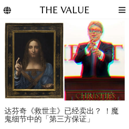
THE VALUE
达芬奇《救世主》已经卖出？ ！魔
鬼细节中的「第三方保证」