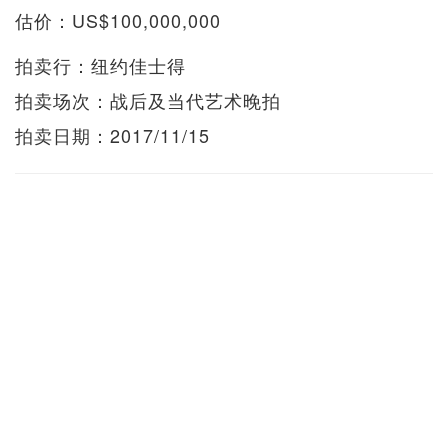
估价：US$100,000,000
拍卖行：纽约佳士得
拍卖场次：战后及当代艺术晚拍
拍卖日期：2017/11/15