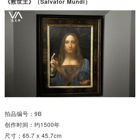
《救世主》（Salvator Mundi）
拍品编号：9B
创作时间：约1500年
尺寸：65.7 x 45.7cm