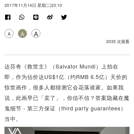
2017年11月14日 星期二|23:10
A
A
A
2035 次观看
达芬奇《救世主》（Salvator Mundi）上拍在
即，作为估价达US$1亿（约RMB 6.5亿）天价的
惊世画作，很多人都猜测它会花落谁家。如果我
说，此画早已「卖了」，你信不信？答案隐藏在魔
鬼细节 - 第三方保证（third party guarantees）
当中。