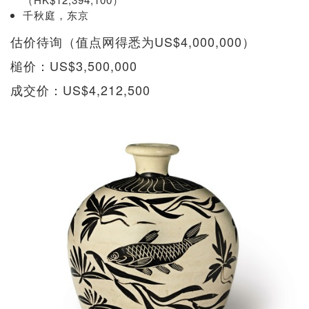
千秋庭，东京
估价待询（值点网得悉为US$4,000,000）
槌价：US$3,500,000
成交价：US$4,212,500