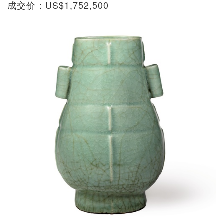
成交价：US$1,752,500