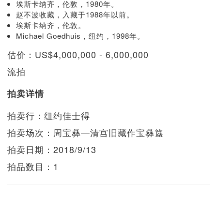
埃斯卡纳齐，伦敦，1980年。
赵不波收藏，入藏于1988年以前。
埃斯卡纳齐，伦敦。
Michael Goedhuis，纽约，1998年。
估价：US$4,000,000 - 6,000,000
流拍
拍卖详情
拍卖行：纽约佳士得
拍卖场次：周宝彝—清宫旧藏作宝彝簋
拍卖日期：2018/9/13
拍品数目：1