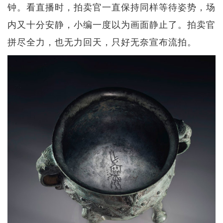
钟。看直播时，拍卖官一直保持同样等待姿势，场
内又十分安静，小编一度以为画面静止了。拍卖官
拼尽全力，也无力回天，只好无奈宣布流拍。