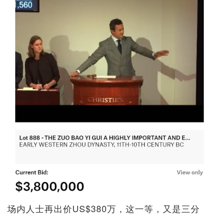
场内人士再出价US$380万，这一等，又是三分