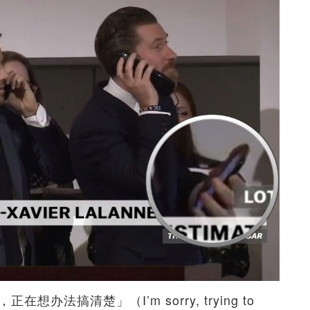
办法搞清楚」（I’m sorry, trying to