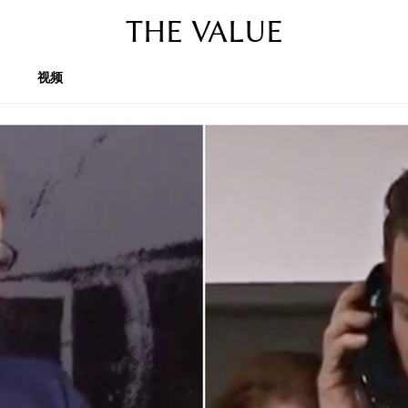
THE VALUE
视频