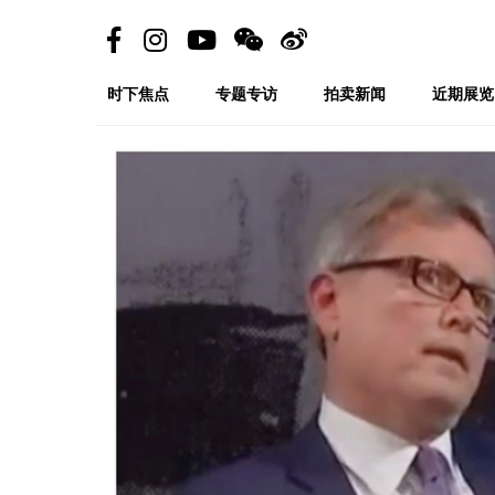
时下焦点
专题专访
拍卖新闻
近期展览