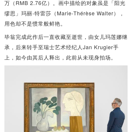
万（RMB 2.76亿）。画中描绘的对象虽是「阳光
缪思」玛丽-特雷莎（Marie-Thérèse Walter），
用色却不是惯常般鲜艳。
毕翁完成此作后一直收藏至逝世，由女儿玛莲娜继
承，后来转手至瑞士艺术经纪人Jan Krugier手
上，如今由其后人释出，此前从未现身拍场。