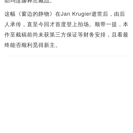
这幅《窗边的静物》在Jan Krugier逝世后，由后
人承传，直至今回才首度登上拍场。顺带一提，本
作至截稿前尚未获第三方保证等财务安排，且看最
终能否顺利觅得新主。