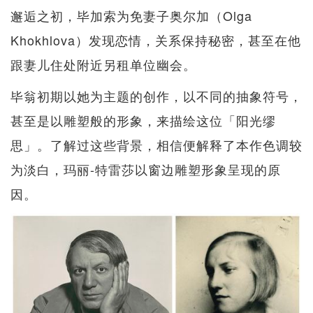
邂逅之初，毕加索为免妻子奥尔加（Olga
Khokhlova）发现恋情，关系保持秘密，甚至在他
跟妻儿住处附近另租单位幽会。
毕翁初期以她为主题的创作，以不同的抽象符号，
甚至是以雕塑般的形象，来描绘这位「阳光缪
思」。了解过这些背景，相信便解释了本作色调较
为淡白，玛丽-特雷莎以窗边雕塑形象呈现的原
因。