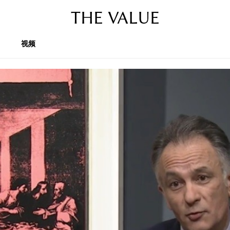
THE VALUE
视频