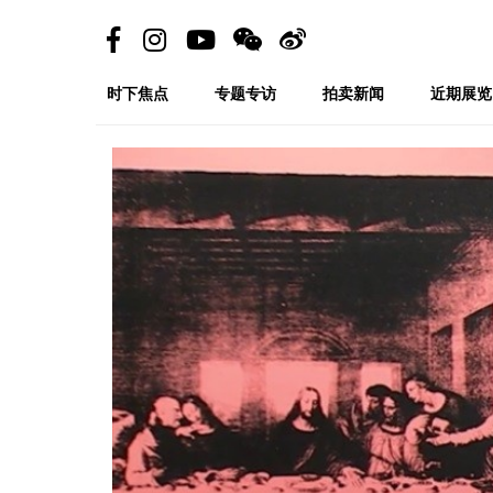
时下焦点
专题专访
拍卖新闻
近期展览