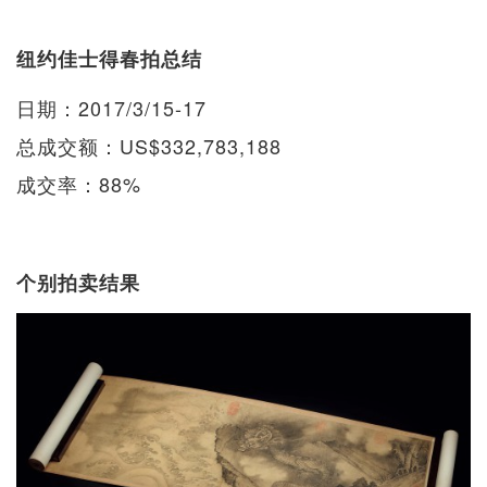
纽约佳士得春拍总结
日期：2017/3/15-17
总成交额：US$332,783,188
成交率：88%
个别拍卖结果