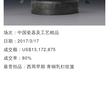
场次：中国瓷器及工艺精品
日期：2017/3/17
成交额：US$13,172,875
成交率：80%
最贵拍品：西周早期 青铜乳钉纹簋