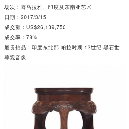
场次：喜马拉雅、印度及东南亚艺术
日期：2017/3/15
成交额：US$26,139,750
成交率：78%
最贵拍品：印度东北部 帕拉时期 12世纪 黑石世
尊观音像