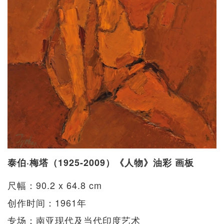
泰伯·梅塔（1925-2009）《人物》油彩 画板
尺幅：90.2 x 64.8 cm
创作时间：1961年
专场：南亚现代及当代印度艺术