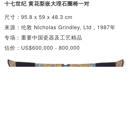
十七世纪 黄花梨嵌大理石圈椅一对
尺寸：95.8 x 59 x 48.3 cm
来源：伦敦 Nicholas Grindley, Ltd，1987年
专场：重要中国瓷器及工艺精品
估价：US$600,000 - 800,000