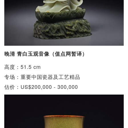
晚清 青白玉观音像（值点网暂译）
高度：51.5 cm
专场：重要中国瓷器及工艺精品
估价：US$200,000 - 300,000