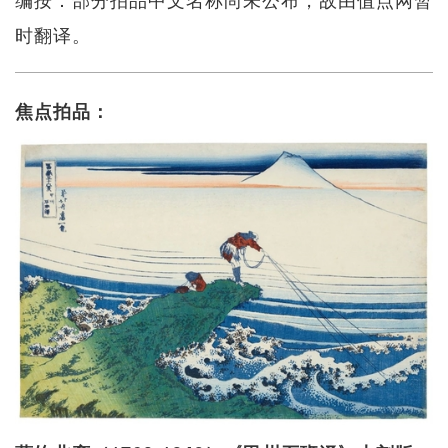
时翻译。
焦点拍品：