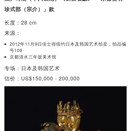
珍式部（宗介）」款
长度：28 cm
来源：
2012年11月9日佳士得纽约日本及韩国艺术拍卖，拍品编
号109
京都清水三年坂美术馆
专场：日本及韩国艺术
估价：US$150,000 - 200,000