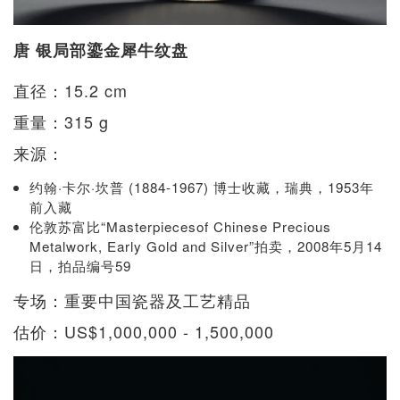
唐 银局部鎏金犀牛纹盘
直径：15.2 cm
重量：315 g
来源：
约翰·卡尔·坎普 (1884-1967) 博士收藏，瑞典，1953年
前入藏
伦敦苏富比“Masterpiecesof Chinese Precious
Metalwork, Early Gold and Silver”拍卖，2008年5月14
日，拍品编号59
专场：重要中国瓷器及工艺精品
估价：US$1,000,000 - 1,500,000