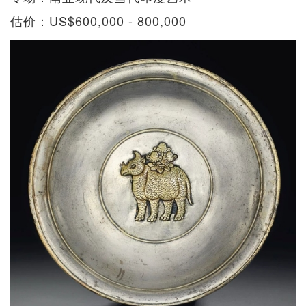
估价：US$600,000 - 800,000