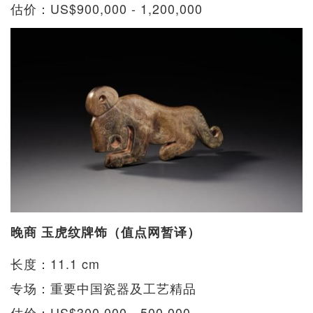
估价：US$900,000 - 1,200,000
晚商 玉虎纹牌饰（值点网暂译）
长度：11.1 cm
专场：重要中国瓷器及工艺精品
估价：US$300,000 - 500,000