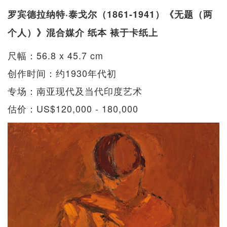
罗宾德拉纳特·泰戈尔（1861-1941）《无题（两
个人）》混合媒介 纸本 裱于卡纸上
尺幅：56.8 x 45.7 cm
创作时间：约1930年代初
专场：南亚现代及当代印度艺术
估价：US$120,000 - 180,000