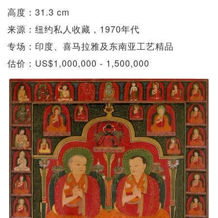
高度：31.3 cm
来源：纽约私人收藏，1970年代
专场：印度、喜马拉雅及东南亚工艺精品
估价：US$1,000,000 - 1,500,000