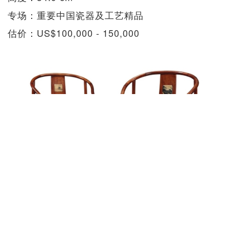
专场：重要中国瓷器及工艺精品
估价：US$100,000 - 150,000