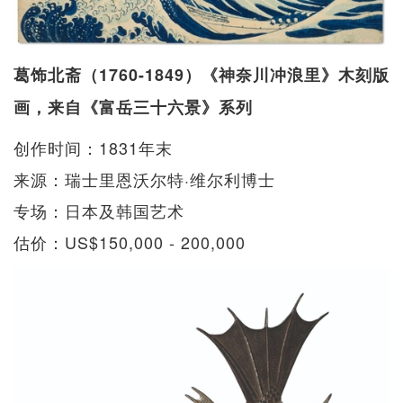
葛饰北斋（1760-1849）《神奈川冲浪里》木刻版
画，来自《富岳三十六景》系列
创作时间：1831年末
来源：瑞士里恩沃尔特·维尔利博士
专场：日本及韩国艺术
估价：US$150,000 - 200,000