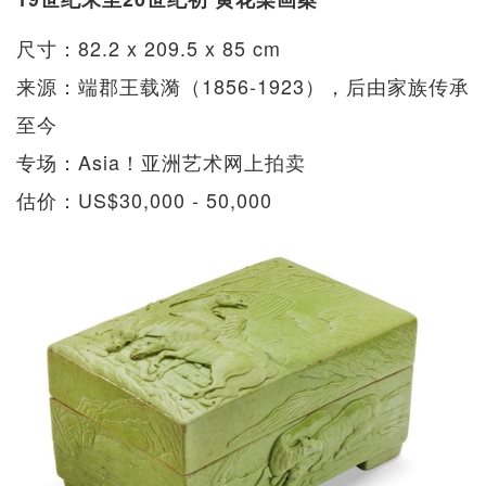
尺寸：82.2 x 209.5 x 85 cm
来源：端郡王载漪（1856-1923），后由家族传承
至今
专场：Asia！亚洲艺术网上拍卖
估价：US$30,000 - 50,000