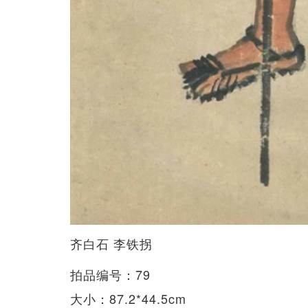
齐白石 李铁拐
拍品编号：79
大小：87.2*44.5cm