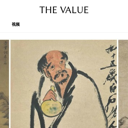
THE VALUE
视频