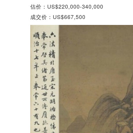
估价：US$220,000-340,000
成交价：US$667,500