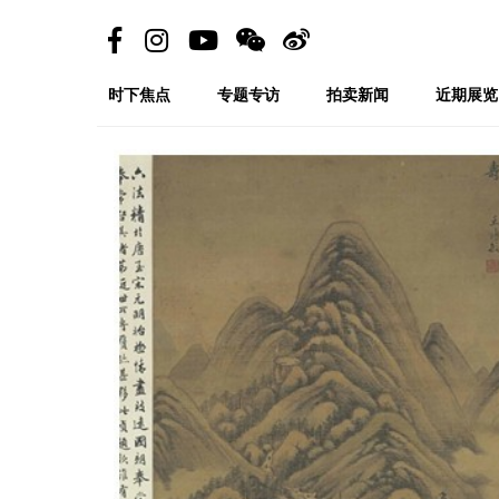
时下焦点
专题专访
拍卖新闻
近期展览