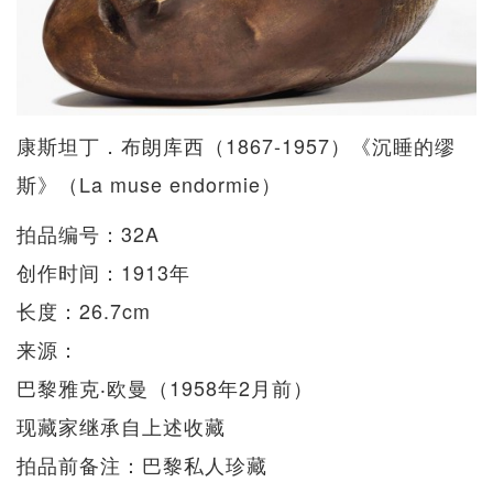
康斯坦丁．布朗库西（1867-1957）《沉睡的缪
斯》（La muse endormie）
拍品编号：32A
创作时间：1913年
长度：26.7cm
来源：
巴黎雅克‧欧曼（1958年2月前）
现藏家继承自上述收藏
拍品前备注：巴黎私人珍藏