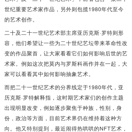
世纪重要艺术家作品，另外则包揽1980年代至今
的艺术创作。
二十及二十一世纪艺术部主席亚历克斯·罗特则形
容，他们希望让一些为二十世纪艺坛带来革命性改
变的作品聚首，让大家看看它们如何影响后世的艺
术家。例如这次把莫内与罗斯科画作并在一起，大
家可以看看其中如何影响抽象艺术。
而把二十一世纪艺术的分界线定于1980年代，亚
历克斯·罗特解释指，这时期艺术家们的创作主题
出现明显改变，例如逐步聚焦于种族，性别，身
份，政治等方面，目前艺术界仍在维持着这种方
向。他又特别提到，最近闹得热哄哄的NFT艺术，