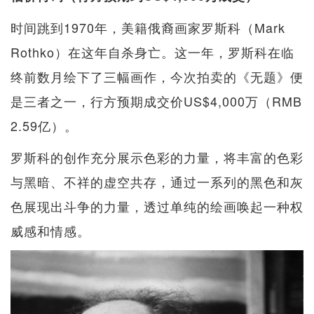
时间跳到1970年，美籍俄裔画家罗斯科（Mark
Rothko）在这年自杀身亡。这一年，罗斯科在临
终前数月绘下了三幅画作，今次拍卖的《无题》便
是三者之一，行方预期成交价US$4,000万（RMB
2.59亿）。
罗斯科的创作充分展示色彩的力量，将丰富的色彩
与黑暗、不祥的虚空共存，通过一系列的黑色和灰
色展现出斗争的力量，透过单纯的绘画唤起一种权
威感和情感。