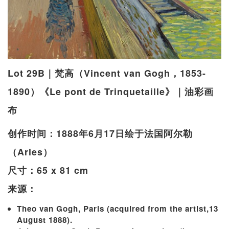
Lot 29B｜梵高（Vincent van Gogh，1853-
1890）《Le pont de Trinquetaille》｜油彩画
布
创作时间：1888年6月17日绘于法国阿尔勒
（Arles）
尺寸：65 x 81 cm
来源：
Theo van Gogh, Paris (acquired from the artist,13
August 1888).