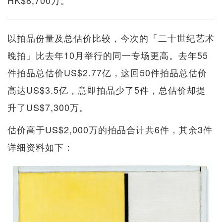
HK$8,700万。
以拍品份量及总估价比较，今次的「二十世纪艺术
晚拍」比去年10月举行的同一专场更高。去年55
件拍品总估价US$2.77亿，这回50件拍品总估价
高达US$3.5亿，意即拍品少了5件，总估价却提
升了US$7,300万。
估价高于US$2,000万的拍品合计共6件，其余3件
详细资料如下：