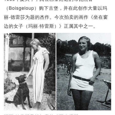
（Boisgeloup）购下古堡，并在此创作大量以玛
丽-德雷莎为题的杰作。今次拍卖的画作《坐在窗
边的女子（玛丽·特雷斯）》正属其中之一。