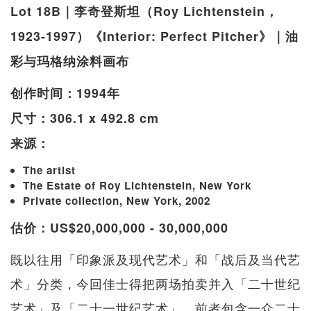
Lot 18B｜李奇登斯坦（Roy Lichtenstein，
1923-1997）《Interior: Perfect Pitcher》｜油
彩与玛格纳涂料画布
创作时间：1994年
尺寸：306.1 x 492.8 cm
来源：
The artist
The Estate of Roy Lichtenstein, New York
Private collection, New York, 2002
估价：US$20,000,000 - 30,000,000
既以往用「印象派及现代艺术」和「战后及当代艺
术」分类，今回佳士得把两场拍卖并入「二十世纪
艺术」及「二十一世纪艺术」，前者包含一众二十