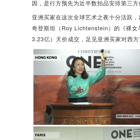
因，是行方预先为近半数拍品安排第三方
亚洲买家在这次全球艺术之夜十分活跃，
奇登斯坦（Roy Lichtenstein）的《
3.23亿）天价成交，足见亚洲买家对西