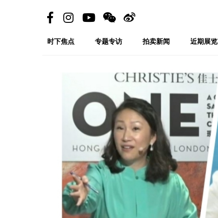
时下焦点
专题专访
拍卖新闻
近期展览