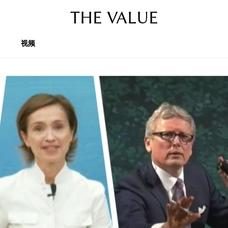
THE VALUE
视频