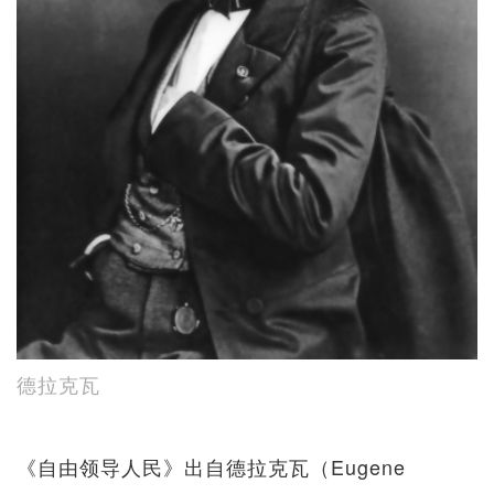
德拉克瓦
《自由领导人民》出自德拉克瓦（Eugene