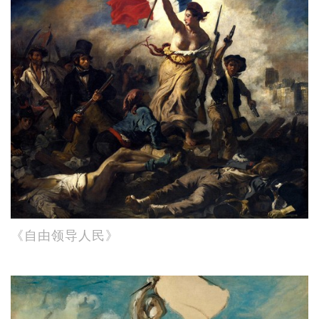
《自由领导人民》