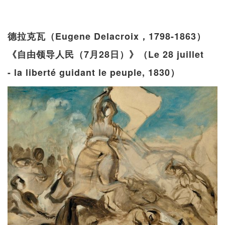
德拉克瓦（Eugene Delacroix，1798-1863）
《自由领导人民（7月28日）》（Le 28 juillet
- la liberté guidant le peuple, 1830）