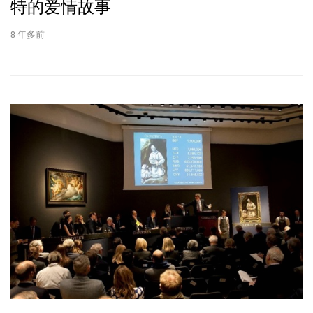
特的爱情故事
8 年多前