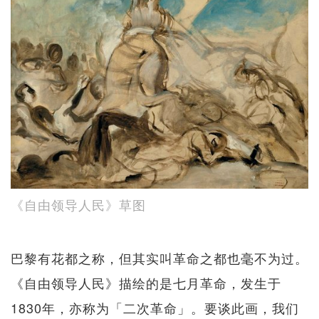
《自由领导人民》草图
巴黎有花都之称，但其实叫革命之都也毫不为过。
《自由领导人民》描绘的是七月革命，发生于
1830年，亦称为「二次革命」。要谈此画，我们