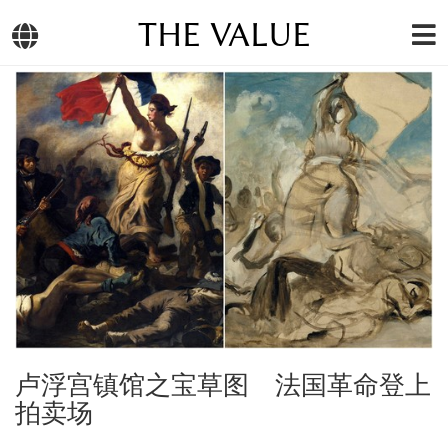
THE VALUE
卢浮宫镇馆之宝草图 法国革命登上
拍卖场