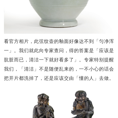
看官方相片，此弦纹壶的釉面好像达不到「匀净浑
一」。我们就此向专家查问，得的答案是「应该是
肮脏而已，清洁一下就好看多了」。专家特别提醒
我们，「清洁」不是随便乱来的，一不小心的话会
把开片都洗掉了，还是应该交由「懂的人」去做。