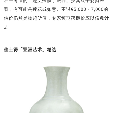
看，有可能是莲花或如意。不过€5,000 - 7,000的
估价仍然是物超所值，专家预期落槌价应以倍数计
之。
佳士得「亚洲艺术」精选