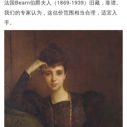
法国Bearn伯爵夫人（1869-1939）旧藏，靠谱。
我们的专家认为，这估价范围相当合理，适宜入
手。