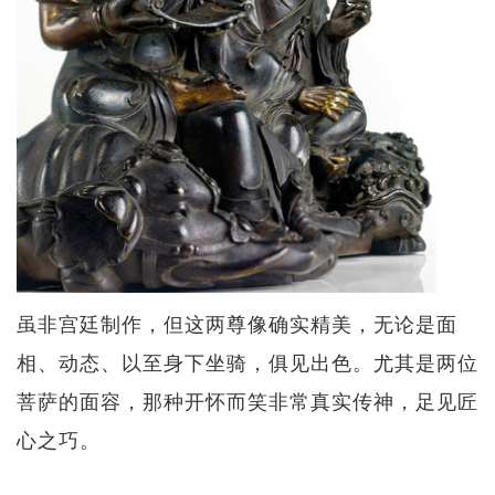
虽非宫廷制作，但这两尊像确实精美，无论是面
相、动态、以至身下坐骑，俱见出色。尤其是两位
菩萨的面容，那种开怀而笑非常真实传神，足见匠
心之巧。